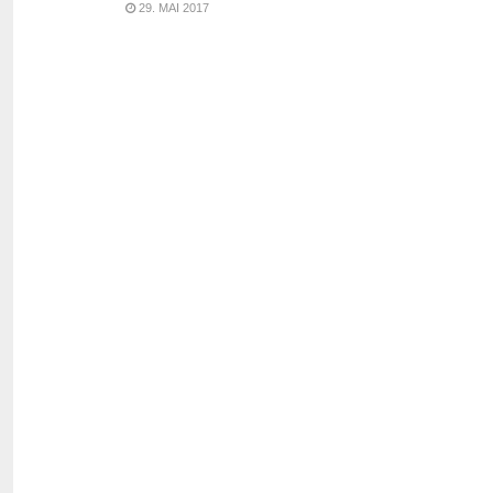
29. MAI 2017