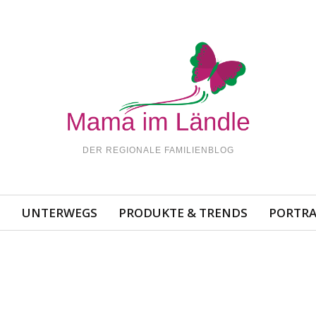
DER REGIONALE FAMILIENBLOG
N
UNTERWEGS
PRODUKTE & TRENDS
PORTRA