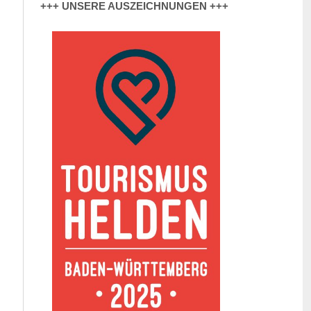
+++ UNSERE AUSZEICHNUNGEN +++