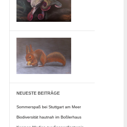
NEUESTE BEITRÄGE
Sommerspaß bei Stuttgart am Meer
Biodiversität hautnah im Boßlerhaus