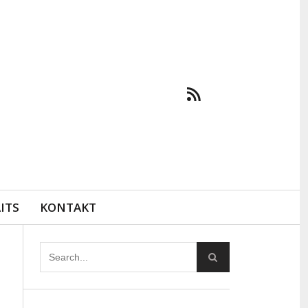
ITS
KONTAKT