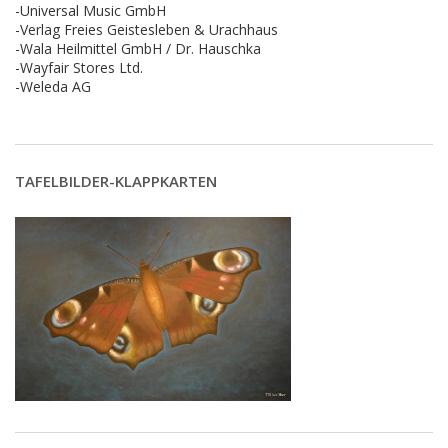
-Universal Music GmbH
-Verlag Freies Geistesleben & Urachhaus
-Wala Heilmittel GmbH / Dr. Hauschka
-Wayfair Stores Ltd.
-Weleda AG
TAFELBILDER-KLAPPKARTEN