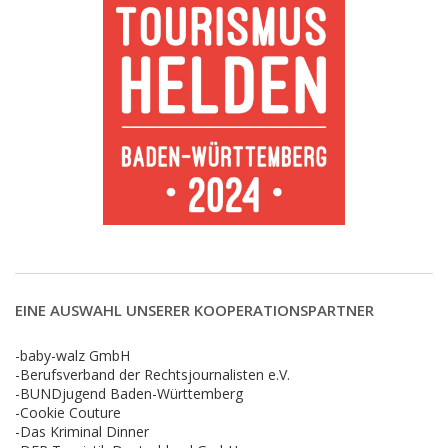
EINE AUSWAHL UNSERER KOOPERATIONSPARTNER
-baby-walz GmbH
-Berufsverband der Rechtsjournalisten e.V.
-BUNDjugend Baden-Württemberg
-Cookie Couture
-Das Kriminal Dinner