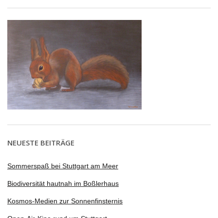
NEUESTE BEITRÄGE
Sommerspaß bei Stuttgart am Meer
Biodiversität hautnah im Boßlerhaus
Kosmos-Medien zur Sonnenfinsternis