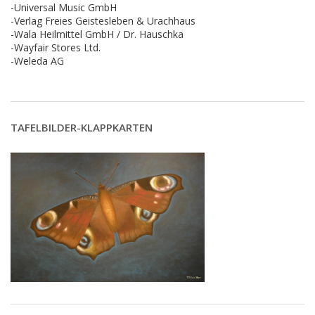
-Universal Music GmbH
-Verlag Freies Geistesleben & Urachhaus
-Wala Heilmittel GmbH / Dr. Hauschka
-Wayfair Stores Ltd.
-Weleda AG
TAFELBILDER-KLAPPKARTEN