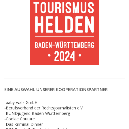
EINE AUSWAHL UNSERER KOOPERATIONSPARTNER
-baby-walz GmbH
-Berufsverband der Rechtsjournalisten e.V.
-BUNDjugend Baden-Württemberg
-Cookie Couture
-Das Kriminal Dinner