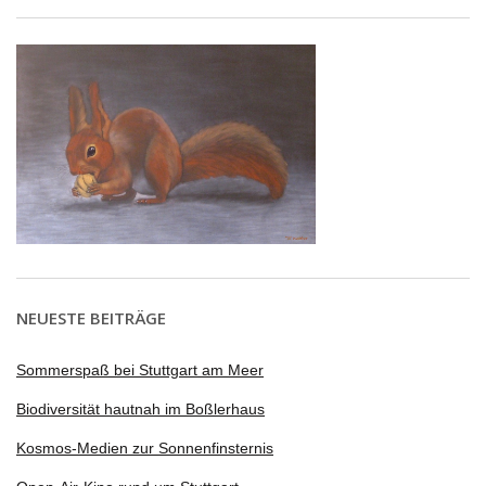
NEUESTE BEITRÄGE
Sommerspaß bei Stuttgart am Meer
Biodiversität hautnah im Boßlerhaus
Kosmos-Medien zur Sonnenfinsternis