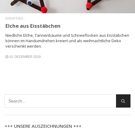
KREATIVES
Elche aus Eisstäbchen
Niedliche Elche, Tannenbäume und Schneeflocken aus Eisstäbchen
können im Handumdrehen kreiert und als weihnachtliche Deko
verschenkt werden.
10. DEZEMBER 2019
+++ UNSERE AUSZEICHNUNGEN +++