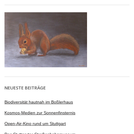
NEUESTE BEITRÄGE
Biodiversität hautnah im Boßlerhaus
Kosmos-Medien zur Sonnenfinsternis
Open-Air-Kino rund um Stuttgart