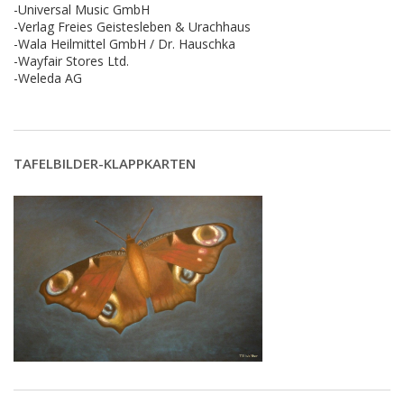
-Universal Music GmbH
-Verlag Freies Geistesleben & Urachhaus
-Wala Heilmittel GmbH / Dr. Hauschka
-Wayfair Stores Ltd.
-Weleda AG
TAFELBILDER-KLAPPKARTEN