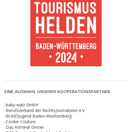
EINE AUSWAHL UNSERER KOOPERATIONSPARTNER
-baby-walz GmbH
-Berufsverband der Rechtsjournalisten e.V.
-BUNDjugend Baden-Württemberg
-Cookie Couture
-Das Kriminal Dinner