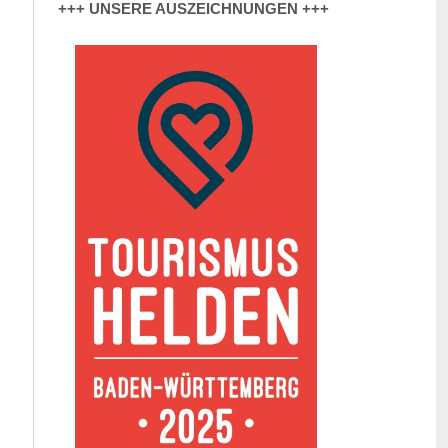
+++ UNSERE AUSZEICHNUNGEN +++