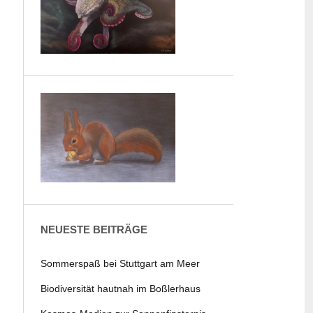
NEUESTE BEITRÄGE
Sommerspaß bei Stuttgart am Meer
Biodiversität hautnah im Boßlerhaus