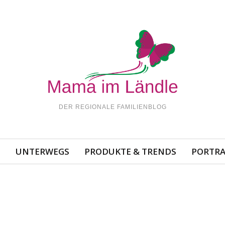
DER REGIONALE FAMILIENBLOG
N
UNTERWEGS
PRODUKTE & TRENDS
PORTRA