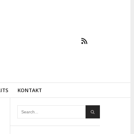
ITS
KONTAKT