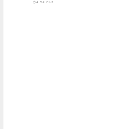
4. MAI 2023