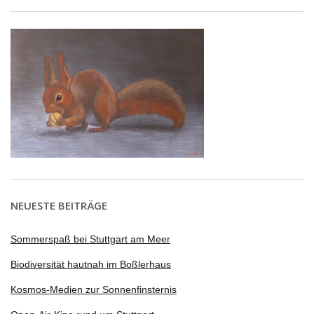
NEUESTE BEITRÄGE
Sommerspaß bei Stuttgart am Meer
Biodiversität hautnah im Boßlerhaus
Kosmos-Medien zur Sonnenfinsternis