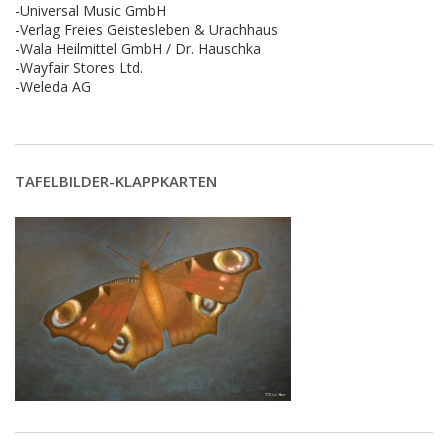
-Universal Music GmbH
-Verlag Freies Geistesleben & Urachhaus
-Wala Heilmittel GmbH / Dr. Hauschka
-Wayfair Stores Ltd.
-Weleda AG
TAFELBILDER-KLAPPKARTEN