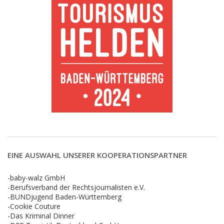
EINE AUSWAHL UNSERER KOOPERATIONSPARTNER
-baby-walz GmbH
-Berufsverband der Rechtsjournalisten e.V.
-BUNDjugend Baden-Württemberg
-Cookie Couture
-Das Kriminal Dinner