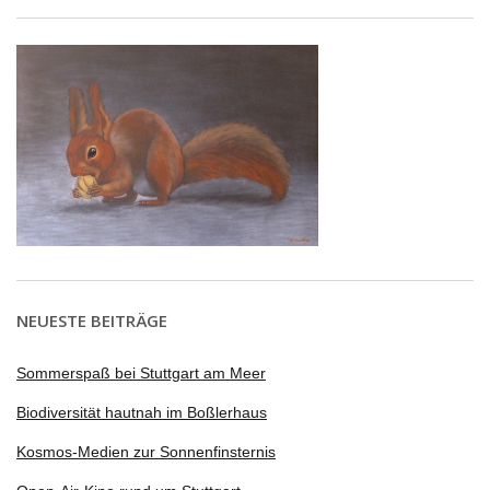
NEUESTE BEITRÄGE
Sommerspaß bei Stuttgart am Meer
Biodiversität hautnah im Boßlerhaus
Kosmos-Medien zur Sonnenfinsternis