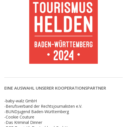
EINE AUSWAHL UNSERER KOOPERATIONSPARTNER
-baby-walz GmbH
-Berufsverband der Rechtsjournalisten e.V.
-BUNDjugend Baden-Württemberg
-Cookie Couture
-Das Kriminal Dinner