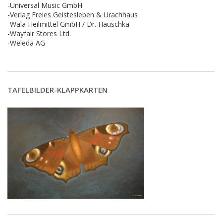
-Universal Music GmbH
-Verlag Freies Geistesleben & Urachhaus
-Wala Heilmittel GmbH / Dr. Hauschka
-Wayfair Stores Ltd.
-Weleda AG
TAFELBILDER-KLAPPKARTEN