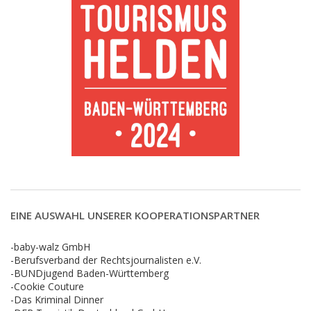
EINE AUSWAHL UNSERER KOOPERATIONSPARTNER
-baby-walz GmbH
-Berufsverband der Rechtsjournalisten e.V.
-BUNDjugend Baden-Württemberg
-Cookie Couture
-Das Kriminal Dinner