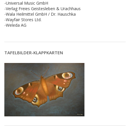
-Universal Music GmbH
-Verlag Freies Geistesleben & Urachhaus
-Wala Heilmittel GmbH / Dr. Hauschka
-Wayfair Stores Ltd.
-Weleda AG
TAFELBILDER-KLAPPKARTEN