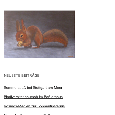
NEUESTE BEITRÄGE
Sommerspaß bei Stuttgart am Meer
Biodiversität hautnah im Boßlerhaus
Kosmos-Medien zur Sonnenfinsternis