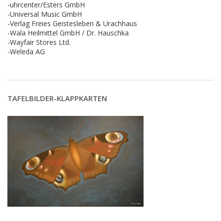
-uhrcenter/Esters GmbH
-Universal Music GmbH
-Verlag Freies Geistesleben & Urachhaus
-Wala Heilmittel GmbH / Dr. Hauschka
-Wayfair Stores Ltd.
-Weleda AG
TAFELBILDER-KLAPPKARTEN