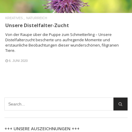
KREATIVES
NATURREICH
Unsere Distelfalter-Zucht
Von der Raupe über die Puppe zum Schmetterling – Unsere
Distelfalterzucht bescherte uns aufregende Momente und
erstaunliche Beobachtungen dieser wunderschönen, filigranen
Tiere.
6. JUNI 2020
+++ UNSERE AUSZEICHNUNGEN +++