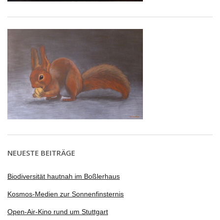
NEUESTE BEITRÄGE
Biodiversität hautnah im Boßlerhaus
Kosmos-Medien zur Sonnenfinsternis
Open-Air-Kino rund um Stuttgart