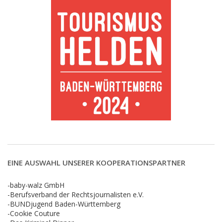
EINE AUSWAHL UNSERER KOOPERATIONSPARTNER
-baby-walz GmbH
-Berufsverband der Rechtsjournalisten e.V.
-BUNDjugend Baden-Württemberg
-Cookie Couture