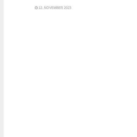
12. NOVEMBER 2023