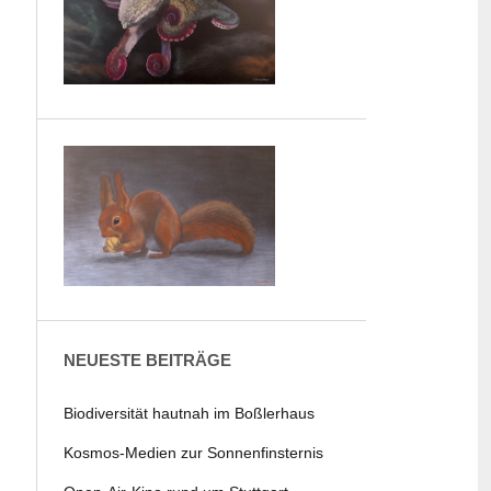
NEUESTE BEITRÄGE
Biodiversität hautnah im Boßlerhaus
Kosmos-Medien zur Sonnenfinsternis