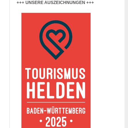
+++ UNSERE AUSZEICHNUNGEN +++