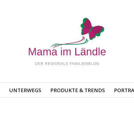
DER REGIONALE FAMILIENBLOG
N
UNTERWEGS
PRODUKTE & TRENDS
PORTRA