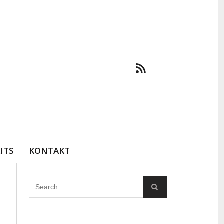
ITS
KONTAKT