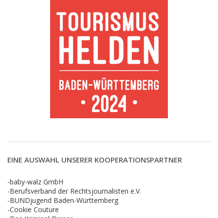
EINE AUSWAHL UNSERER KOOPERATIONSPARTNER
-baby-walz GmbH
-Berufsverband der Rechtsjournalisten e.V.
-BUNDjugend Baden-Württemberg
-Cookie Couture