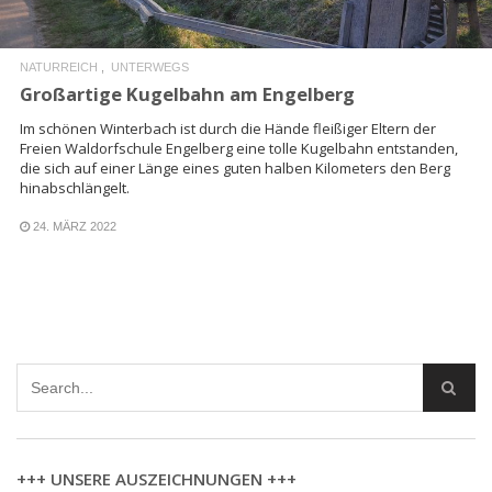
NATURREICH
UNTERWEGS
Großartige Kugelbahn am Engelberg
Im schönen Winterbach ist durch die Hände fleißiger Eltern der
Freien Waldorfschule Engelberg eine tolle Kugelbahn entstanden,
die sich auf einer Länge eines guten halben Kilometers den Berg
hinabschlängelt.
24. MÄRZ 2022
+++ UNSERE AUSZEICHNUNGEN +++