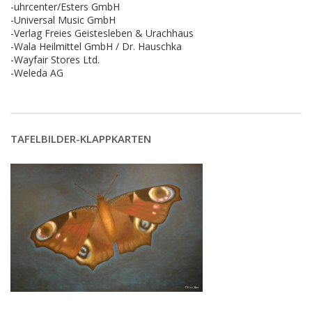
-uhrcenter/Esters GmbH
-Universal Music GmbH
-Verlag Freies Geistesleben & Urachhaus
-Wala Heilmittel GmbH / Dr. Hauschka
-Wayfair Stores Ltd.
-Weleda AG
TAFELBILDER-KLAPPKARTEN