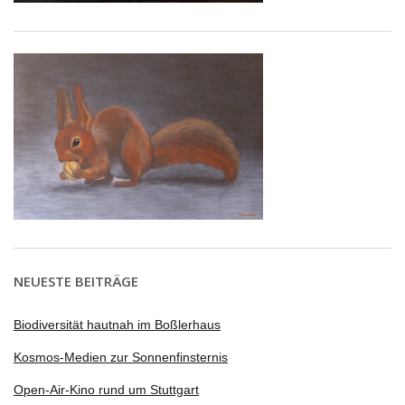
NEUESTE BEITRÄGE
Biodiversität hautnah im Boßlerhaus
Kosmos-Medien zur Sonnenfinsternis
Open-Air-Kino rund um Stuttgart