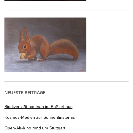
NEUESTE BEITRÄGE
Biodiversität hautnah im Boßlerhaus
Kosmos-Medien zur Sonnenfinsternis
Open-Air-Kino rund um Stuttgart