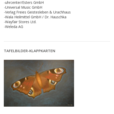
-uhrcenter/Esters GmbH
-Universal Music GmbH
-Verlag Freies Geistesleben & Urachhaus
-Wala Heilmittel GmbH / Dr. Hauschka
-Wayfair Stores Ltd.
-Weleda AG
TAFELBILDER-KLAPPKARTEN