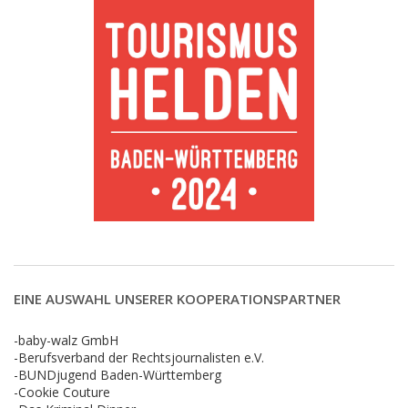
EINE AUSWAHL UNSERER KOOPERATIONSPARTNER
-baby-walz GmbH
-Berufsverband der Rechtsjournalisten e.V.
-BUNDjugend Baden-Württemberg
-Cookie Couture