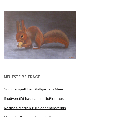
NEUESTE BEITRÄGE
Sommerspaß bei Stuttgart am Meer
Biodiversität hautnah im Boßlerhaus
Kosmos-Medien zur Sonnenfinsternis