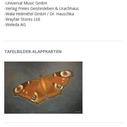
-Universal Music GmbH
-Verlag Freies Geistesleben & Urachhaus
-Wala Heilmittel GmbH / Dr. Hauschka
-Wayfair Stores Ltd.
-Weleda AG
TAFELBILDER-KLAPPKARTEN