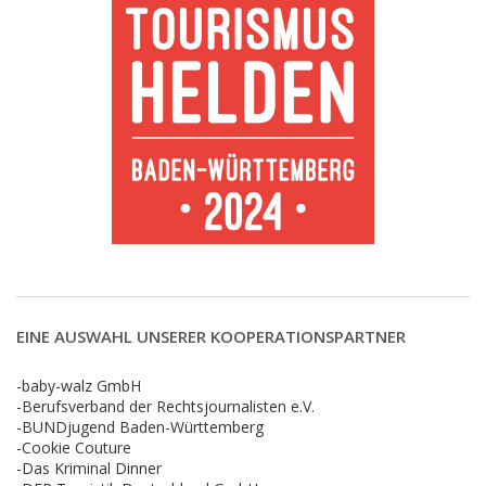
EINE AUSWAHL UNSERER KOOPERATIONSPARTNER
-baby-walz GmbH
-Berufsverband der Rechtsjournalisten e.V.
-BUNDjugend Baden-Württemberg
-Cookie Couture
-Das Kriminal Dinner