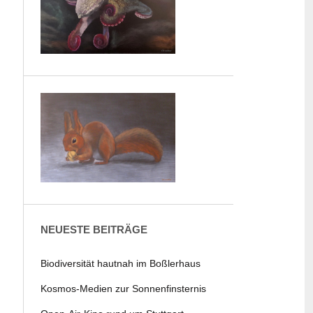
NEUESTE BEITRÄGE
Biodiversität hautnah im Boßlerhaus
Kosmos-Medien zur Sonnenfinsternis