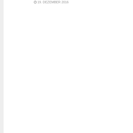
19. DEZEMBER 2016