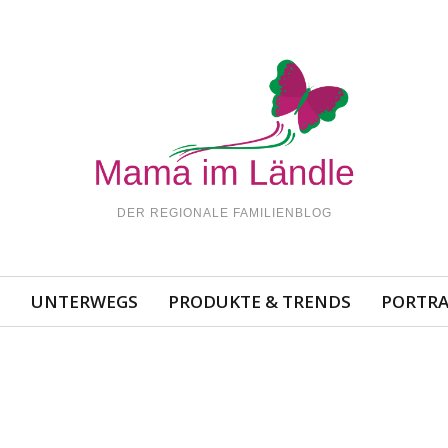
DER REGIONALE FAMILIENBLOG
N
UNTERWEGS
PRODUKTE & TRENDS
PORTRA