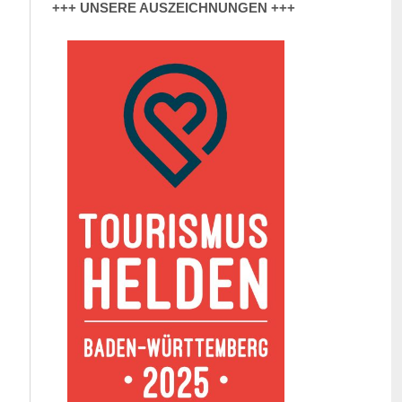
+++ UNSERE AUSZEICHNUNGEN +++