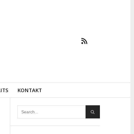
ITS
KONTAKT