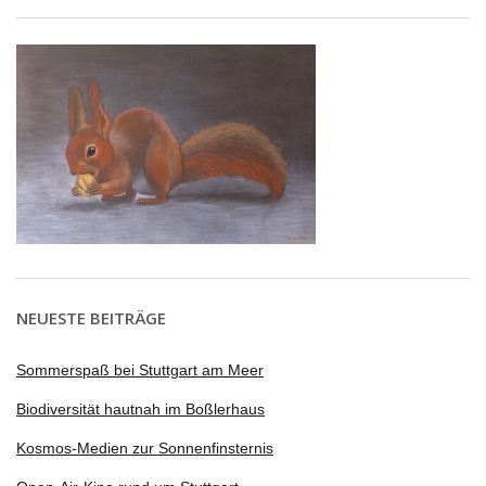
NEUESTE BEITRÄGE
Sommerspaß bei Stuttgart am Meer
Biodiversität hautnah im Boßlerhaus
Kosmos-Medien zur Sonnenfinsternis