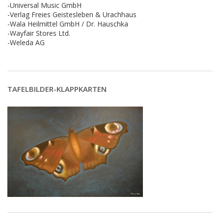
-Universal Music GmbH
-Verlag Freies Geistesleben & Urachhaus
-Wala Heilmittel GmbH / Dr. Hauschka
-Wayfair Stores Ltd.
-Weleda AG
TAFELBILDER-KLAPPKARTEN