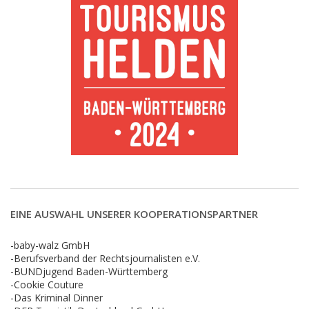
EINE AUSWAHL UNSERER KOOPERATIONSPARTNER
-baby-walz GmbH
-Berufsverband der Rechtsjournalisten e.V.
-BUNDjugend Baden-Württemberg
-Cookie Couture
-Das Kriminal Dinner