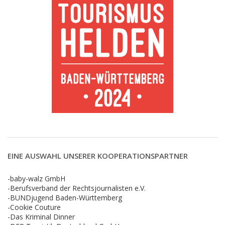
EINE AUSWAHL UNSERER KOOPERATIONSPARTNER
-baby-walz GmbH
-Berufsverband der Rechtsjournalisten e.V.
-BUNDjugend Baden-Württemberg
-Cookie Couture
-Das Kriminal Dinner