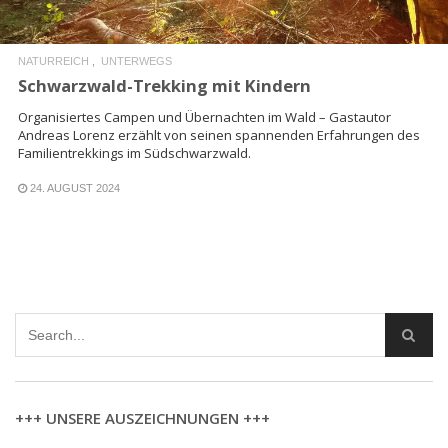
NATURREICH
UNTERWEGS
Schwarzwald-Trekking mit Kindern
Organisiertes Campen und Übernachten im Wald – Gastautor
Andreas Lorenz erzählt von seinen spannenden Erfahrungen des
Familientrekkings im Südschwarzwald.
24. AUGUST 2024
+++ UNSERE AUSZEICHNUNGEN +++