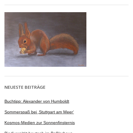
NEUESTE BEITRÄGE
Buchtipp: Alexander von Humboldt
Sommerspaß bei ‚Stuttgart am Meer‘
Kosmos-Medien zur Sonnenfinsternis