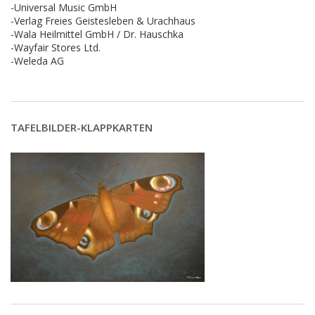
-Universal Music GmbH
-Verlag Freies Geistesleben & Urachhaus
-Wala Heilmittel GmbH / Dr. Hauschka
-Wayfair Stores Ltd.
-Weleda AG
TAFELBILDER-KLAPPKARTEN