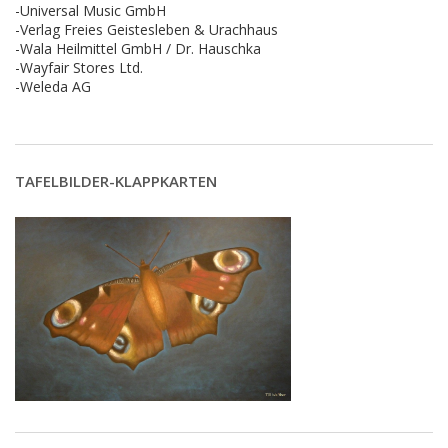
-Universal Music GmbH
-Verlag Freies Geistesleben & Urachhaus
-Wala Heilmittel GmbH / Dr. Hauschka
-Wayfair Stores Ltd.
-Weleda AG
TAFELBILDER-KLAPPKARTEN