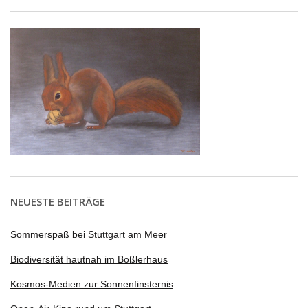
NEUESTE BEITRÄGE
Sommerspaß bei Stuttgart am Meer
Biodiversität hautnah im Boßlerhaus
Kosmos-Medien zur Sonnenfinsternis