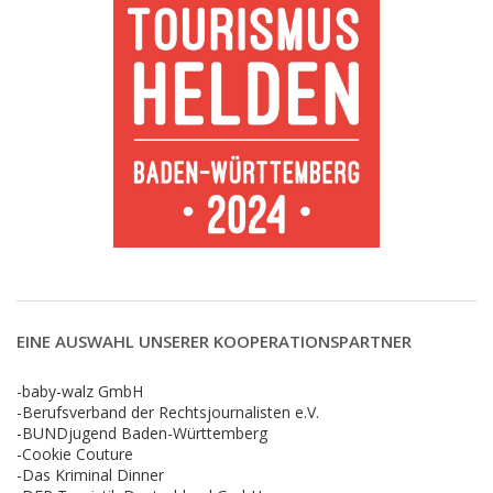
EINE AUSWAHL UNSERER KOOPERATIONSPARTNER
-baby-walz GmbH
-Berufsverband der Rechtsjournalisten e.V.
-BUNDjugend Baden-Württemberg
-Cookie Couture
-Das Kriminal Dinner