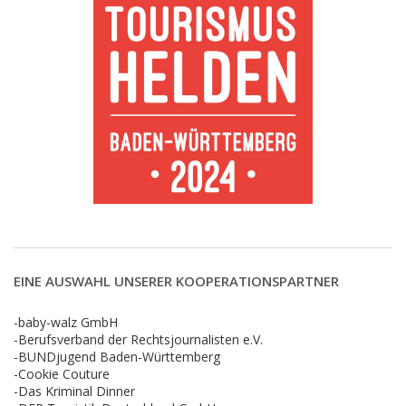
EINE AUSWAHL UNSERER KOOPERATIONSPARTNER
-baby-walz GmbH
-Berufsverband der Rechtsjournalisten e.V.
-BUNDjugend Baden-Württemberg
-Cookie Couture
-Das Kriminal Dinner