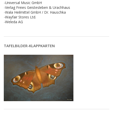
-Universal Music GmbH
-Verlag Freies Geistesleben & Urachhaus
-Wala Heilmittel GmbH / Dr. Hauschka
-Wayfair Stores Ltd.
-Weleda AG
TAFELBILDER-KLAPPKARTEN