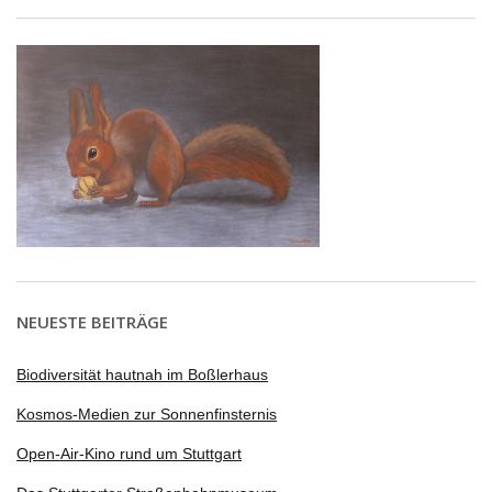
NEUESTE BEITRÄGE
Biodiversität hautnah im Boßlerhaus
Kosmos-Medien zur Sonnenfinsternis
Open-Air-Kino rund um Stuttgart