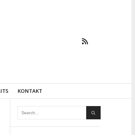
ITS
KONTAKT