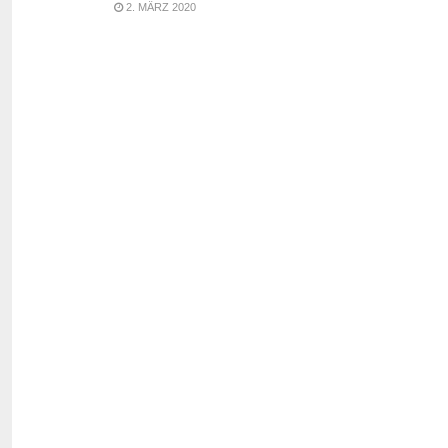
2. MÄRZ 2020