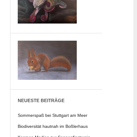
NEUESTE BEITRÄGE
Sommerspaß bei Stuttgart am Meer
Biodiversität hautnah im Boßlerhaus