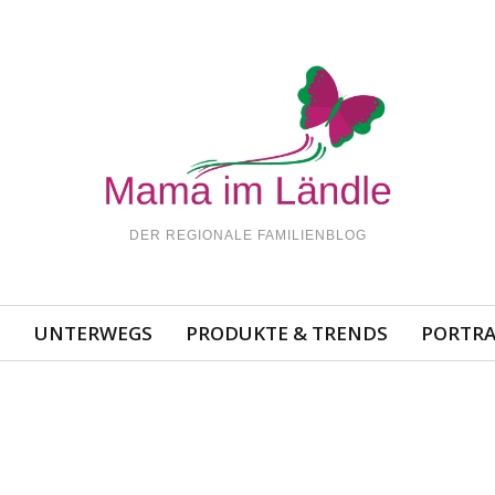
DER REGIONALE FAMILIENBLOG
N
UNTERWEGS
PRODUKTE & TRENDS
PORTRA