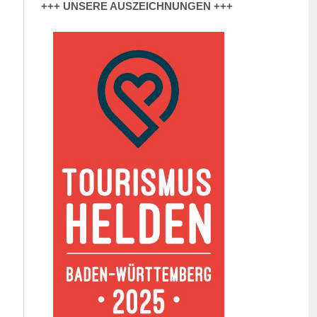
+++ UNSERE AUSZEICHNUNGEN +++