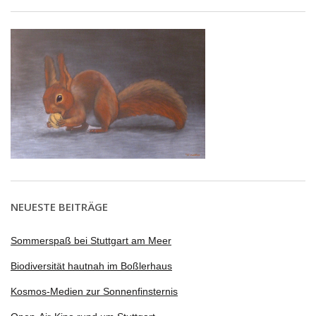
NEUESTE BEITRÄGE
Sommerspaß bei Stuttgart am Meer
Biodiversität hautnah im Boßlerhaus
Kosmos-Medien zur Sonnenfinsternis