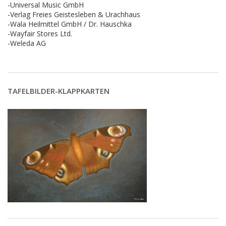
-Universal Music GmbH
-Verlag Freies Geistesleben & Urachhaus
-Wala Heilmittel GmbH / Dr. Hauschka
-Wayfair Stores Ltd.
-Weleda AG
TAFELBILDER-KLAPPKARTEN