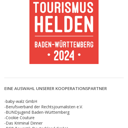
EINE AUSWAHL UNSERER KOOPERATIONSPARTNER
-baby-walz GmbH
-Berufsverband der Rechtsjournalisten e.V.
-BUNDjugend Baden-Württemberg
-Cookie Couture
-Das Kriminal Dinner