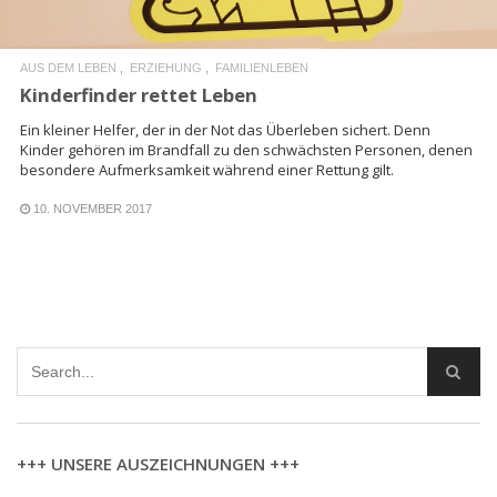
AUS DEM LEBEN
ERZIEHUNG
FAMILIENLEBEN
Kinderfinder rettet Leben
Ein kleiner Helfer, der in der Not das Überleben sichert. Denn
Kinder gehören im Brandfall zu den schwächsten Personen, denen
besondere Aufmerksamkeit während einer Rettung gilt.
10. NOVEMBER 2017
+++ UNSERE AUSZEICHNUNGEN +++