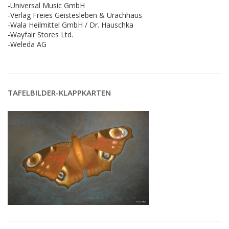
-Universal Music GmbH
-Verlag Freies Geistesleben & Urachhaus
-Wala Heilmittel GmbH / Dr. Hauschka
-Wayfair Stores Ltd.
-Weleda AG
TAFELBILDER-KLAPPKARTEN