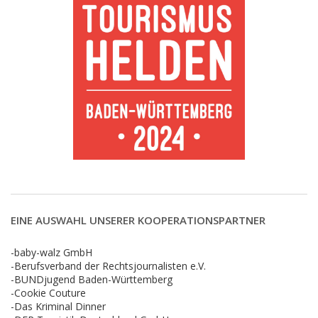
EINE AUSWAHL UNSERER KOOPERATIONSPARTNER
-baby-walz GmbH
-Berufsverband der Rechtsjournalisten e.V.
-BUNDjugend Baden-Württemberg
-Cookie Couture
-Das Kriminal Dinner