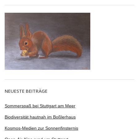
NEUESTE BEITRÄGE
Sommerspaß bei Stuttgart am Meer
Biodiversität hautnah im Boßlerhaus
Kosmos-Medien zur Sonnenfinsternis