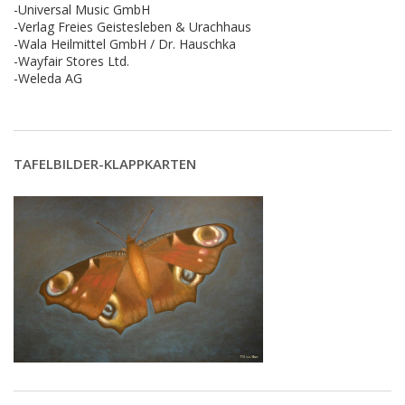
-Universal Music GmbH
-Verlag Freies Geistesleben & Urachhaus
-Wala Heilmittel GmbH / Dr. Hauschka
-Wayfair Stores Ltd.
-Weleda AG
TAFELBILDER-KLAPPKARTEN