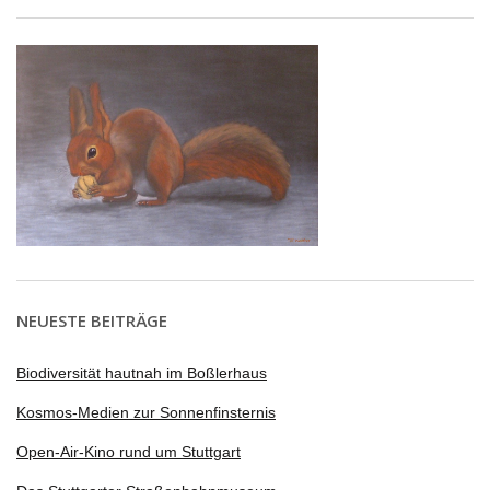
NEUESTE BEITRÄGE
Biodiversität hautnah im Boßlerhaus
Kosmos-Medien zur Sonnenfinsternis
Open-Air-Kino rund um Stuttgart