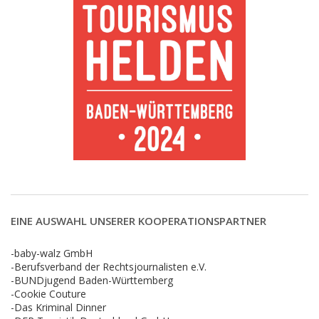
EINE AUSWAHL UNSERER KOOPERATIONSPARTNER
-baby-walz GmbH
-Berufsverband der Rechtsjournalisten e.V.
-BUNDjugend Baden-Württemberg
-Cookie Couture
-Das Kriminal Dinner