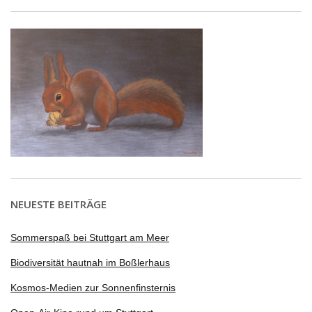
NEUESTE BEITRÄGE
Sommerspaß bei Stuttgart am Meer
Biodiversität hautnah im Boßlerhaus
Kosmos-Medien zur Sonnenfinsternis