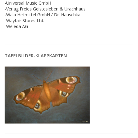
-Universal Music GmbH
-Verlag Freies Geistesleben & Urachhaus
-Wala Heilmittel GmbH / Dr. Hauschka
-Wayfair Stores Ltd.
-Weleda AG
TAFELBILDER-KLAPPKARTEN