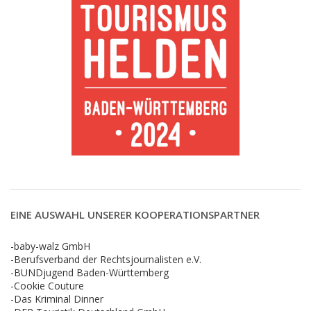
EINE AUSWAHL UNSERER KOOPERATIONSPARTNER
-baby-walz GmbH
-Berufsverband der Rechtsjournalisten e.V.
-BUNDjugend Baden-Württemberg
-Cookie Couture
-Das Kriminal Dinner