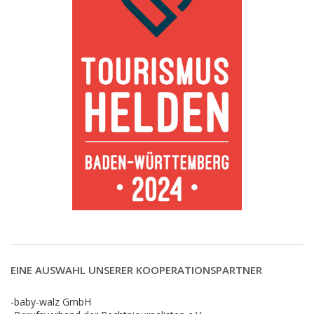
EINE AUSWAHL UNSERER KOOPERATIONSPARTNER
-baby-walz GmbH