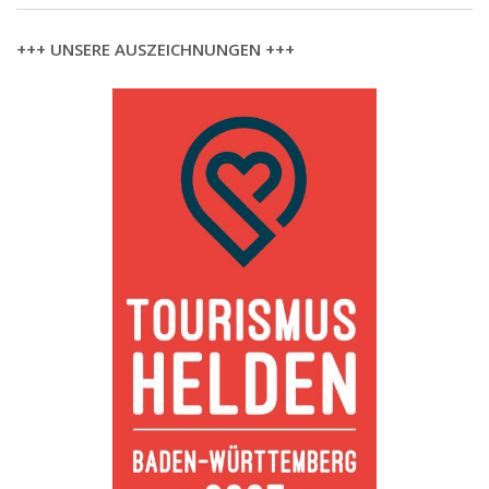
+++ UNSERE AUSZEICHNUNGEN +++