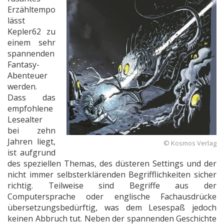
Erzähltempo
lässt
Kepler62 zu
einem sehr
spannenden
Fantasy-
Abenteuer
werden.
Dass das
empfohlene
Lesealter
bei zehn
Jahren liegt,
© Kosmos Verlag
ist aufgrund
des speziellen Themas, des düsteren Settings und der
nicht immer selbsterklärenden Begrifflichkeiten sicher
richtig. Teilweise sind Begriffe aus der
Computersprache oder englische Fachausdrücke
übersetzungsbedürftig, was dem Lesespaß jedoch
keinen Abbruch tut. Neben der spannenden Geschichte