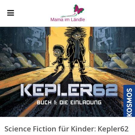
Science Fiction für Kinder: Kepler62