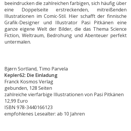
beeindrucken die zahlreichen farbigen, sich häufig über
eine Doppelseite erstreckenden, mitreißenden
Illustrationen im Comic-Stil. Hier schafft der finnische
Grafik-Designer und Illustrator Pasi Pitkänen eine
ganze eigene Welt der Bilder, die das Thema Science
Fiction, Weltraum, Bedrohung und Abenteuer perfekt
untermalen.
Bjørn Sortland, Timo Parvela
Kepler62: Die Einladung
Franck Kosmos Verlag
gebunden, 128 Seiten
zahlreiche vierfarbige Illustrationen von Pasi Pitkänen
12,99 Euro
ISBN 978-3440166123
empfohlenes Lesealter: ab 10 Jahren