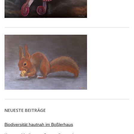
NEUESTE BEITRÄGE
Biodiversität hautnah im Boßlerhaus