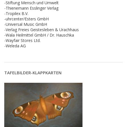
-Stiftung Mensch und Umwelt
-Thienemann Esslinger Verlag
-Tropilex B.V.
-uhrcenter/Esters GmbH
-Universal Music GmbH
-Verlag Freies Geistesleben & Urachhaus
-Wala Heilmittel GmbH / Dr. Hauschka
-Wayfair Stores Ltd.
-Weleda AG
TAFELBILDER-KLAPPKARTEN