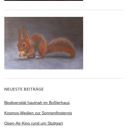
NEUESTE BEITRÄGE
Biodiversität hautnah im Boßlerhaus
Kosmos-Medien zur Sonnenfinsternis
Open-Air-Kino rund um Stuttgart