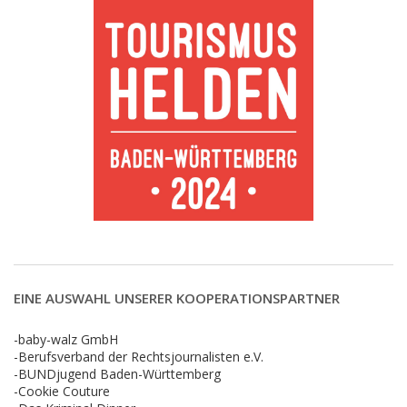
EINE AUSWAHL UNSERER KOOPERATIONSPARTNER
-baby-walz GmbH
-Berufsverband der Rechtsjournalisten e.V.
-BUNDjugend Baden-Württemberg
-Cookie Couture