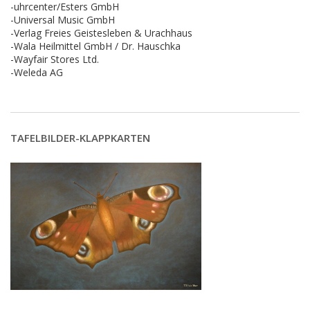
-uhrcenter/Esters GmbH
-Universal Music GmbH
-Verlag Freies Geistesleben & Urachhaus
-Wala Heilmittel GmbH / Dr. Hauschka
-Wayfair Stores Ltd.
-Weleda AG
TAFELBILDER-KLAPPKARTEN