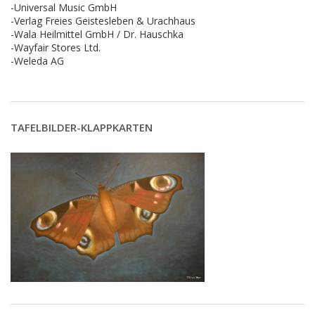
-Universal Music GmbH
-Verlag Freies Geistesleben & Urachhaus
-Wala Heilmittel GmbH / Dr. Hauschka
-Wayfair Stores Ltd.
-Weleda AG
TAFELBILDER-KLAPPKARTEN