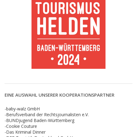
EINE AUSWAHL UNSERER KOOPERATIONSPARTNER
-baby-walz GmbH
-Berufsverband der Rechtsjournalisten e.V.
-BUNDjugend Baden-Württemberg
-Cookie Couture
-Das Kriminal Dinner