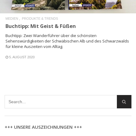
MEDIEN
PRODUKTE & TRENDS
Buchtipp: Mit Geist & Füßen
Buchtipp: Zwei Wanderführer über die schönsten
Sehenswürdigkeiten der Schwäbischen Alb und des Schwarzwalds
für kleine Auszeiten vom Alltag.
5. AUGUST 2020
+++ UNSERE AUSZEICHNUNGEN +++