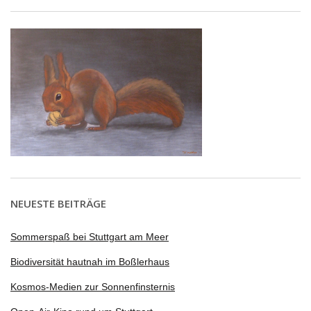
NEUESTE BEITRÄGE
Sommerspaß bei Stuttgart am Meer
Biodiversität hautnah im Boßlerhaus
Kosmos-Medien zur Sonnenfinsternis