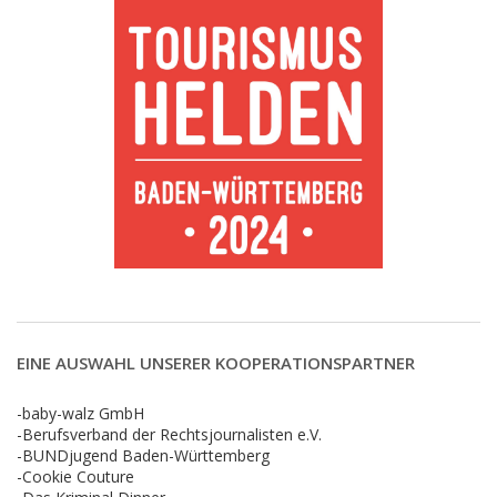
EINE AUSWAHL UNSERER KOOPERATIONSPARTNER
-baby-walz GmbH
-Berufsverband der Rechtsjournalisten e.V.
-BUNDjugend Baden-Württemberg
-Cookie Couture