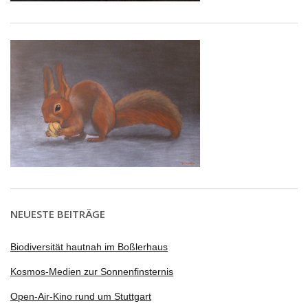
NEUESTE BEITRÄGE
Biodiversität hautnah im Boßlerhaus
Kosmos-Medien zur Sonnenfinsternis
Open-Air-Kino rund um Stuttgart