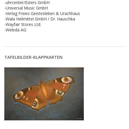
-uhrcenter/Esters GmbH
-Universal Music GmbH
-Verlag Freies Geistesleben & Urachhaus
-Wala Heilmittel GmbH / Dr. Hauschka
-Wayfair Stores Ltd.
-Weleda AG
TAFELBILDER-KLAPPKARTEN