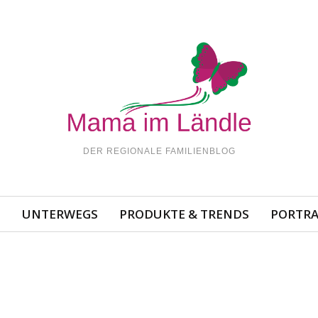
DER REGIONALE FAMILIENBLOG
N
UNTERWEGS
PRODUKTE & TRENDS
PORTRA