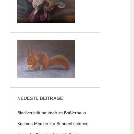
NEUESTE BEITRÄGE
Biodiversität hautnah im Boßlerhaus
Kosmos-Medien zur Sonnenfinsternis