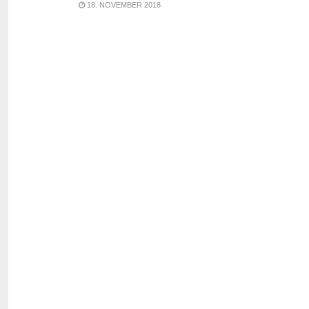
18. NOVEMBER 2018