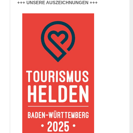
+++ UNSERE AUSZEICHNUNGEN +++