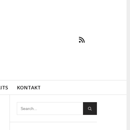
ITS
KONTAKT