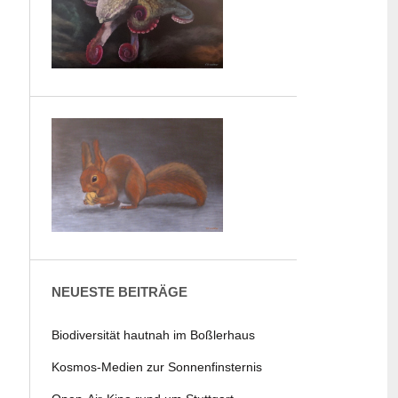
NEUESTE BEITRÄGE
Biodiversität hautnah im Boßlerhaus
Kosmos-Medien zur Sonnenfinsternis