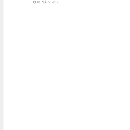
18. MÄRZ 2017