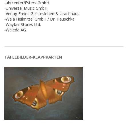
-uhrcenter/Esters GmbH
-Universal Music GmbH
-Verlag Freies Geistesleben & Urachhaus
-Wala Heilmittel GmbH / Dr. Hauschka
-Wayfair Stores Ltd.
-Weleda AG
TAFELBILDER-KLAPPKARTEN