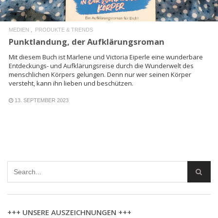
MEDIEN
PRODUKTE & TRENDS
Punktlandung, der Aufklärungsroman
Mit diesem Buch ist Marlene und Victoria Eiperle eine wunderbare
Entdeckungs- und Aufklärungsreise durch die Wunderwelt des
menschlichen Körpers gelungen. Denn nur wer seinen Körper
versteht, kann ihn lieben und beschützen.
13. SEPTEMBER 2023
+++ UNSERE AUSZEICHNUNGEN +++