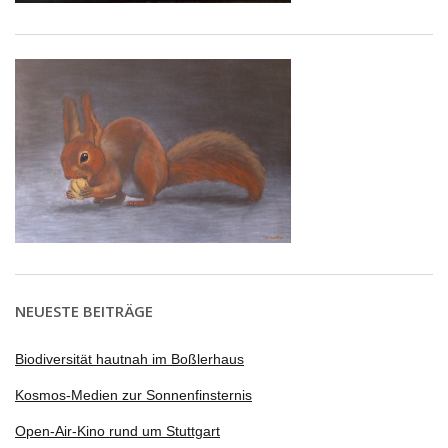
NEUESTE BEITRÄGE
Biodiversität hautnah im Boßlerhaus
Kosmos-Medien zur Sonnenfinsternis
Open-Air-Kino rund um Stuttgart