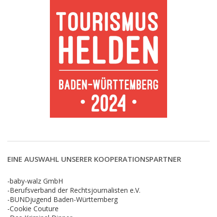
EINE AUSWAHL UNSERER KOOPERATIONSPARTNER
-baby-walz GmbH
-Berufsverband der Rechtsjournalisten e.V.
-BUNDjugend Baden-Württemberg
-Cookie Couture