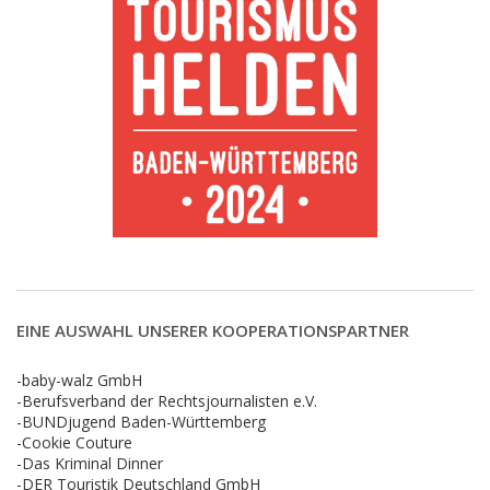
EINE AUSWAHL UNSERER KOOPERATIONSPARTNER
-baby-walz GmbH
-Berufsverband der Rechtsjournalisten e.V.
-BUNDjugend Baden-Württemberg
-Cookie Couture
-Das Kriminal Dinner
-DER Touristik Deutschland GmbH