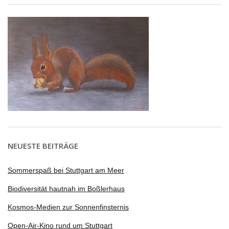
NEUESTE BEITRÄGE
Sommerspaß bei Stuttgart am Meer
Biodiversität hautnah im Boßlerhaus
Kosmos-Medien zur Sonnenfinsternis
Open-Air-Kino rund um Stuttgart