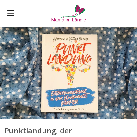
Punktlandung, der