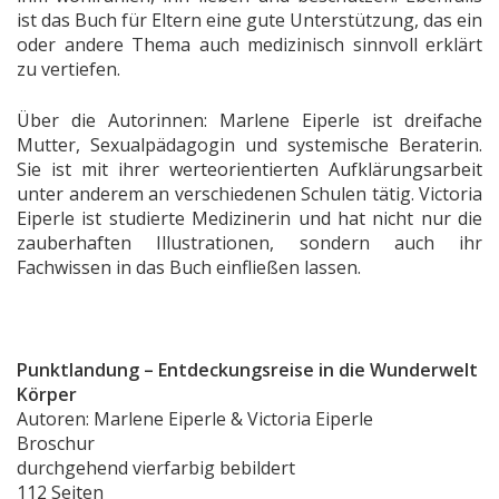
ist das Buch für Eltern eine gute Unterstützung, das ein
oder andere Thema auch medizinisch sinnvoll erklärt
zu vertiefen.
Über die Autorinnen: Marlene Eiperle ist dreifache
Mutter, Sexualpädagogin und systemische Beraterin.
Sie ist mit ihrer werteorientierten Aufklärungsarbeit
unter anderem an verschiedenen Schulen tätig. Victoria
Eiperle ist studierte Medizinerin und hat nicht nur die
zauberhaften Illustrationen, sondern auch ihr
Fachwissen in das Buch einfließen lassen.
Punktlandung – Entdeckungsreise in die Wunderwelt
Körper
Autoren: Marlene Eiperle & Victoria Eiperle
Broschur
durchgehend vierfarbig bebildert
112 Seiten