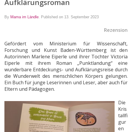
Aufklärungsroman
By
Mama im Ländle
.
Published on 13. September 2023
Rezension
Gefördert vom Ministerium für Wissenschaft,
Forschung und Kunst Baden-Württemberg ist den
Autorinnen Marlene Eiperle und ihrer Tochter Victoria
Eiperle mit ihrem Roman „Punktlandung“ eine
wunderbare Entdeckungs- und Aufklärungsreise durch
die Wunderwelt des menschlichen Körpers gelungen.
Ein Buch für junge Leserinnen und Leser, aber auch für
Eltern und Pädagogen.
Die
Kris
tallfi
gur
en