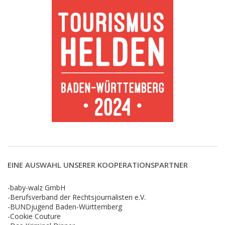
EINE AUSWAHL UNSERER KOOPERATIONSPARTNER
-baby-walz GmbH
-Berufsverband der Rechtsjournalisten e.V.
-BUNDjugend Baden-Württemberg
-Cookie Couture