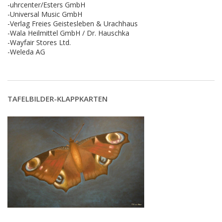
-uhrcenter/Esters GmbH
-Universal Music GmbH
-Verlag Freies Geistesleben & Urachhaus
-Wala Heilmittel GmbH / Dr. Hauschka
-Wayfair Stores Ltd.
-Weleda AG
TAFELBILDER-KLAPPKARTEN