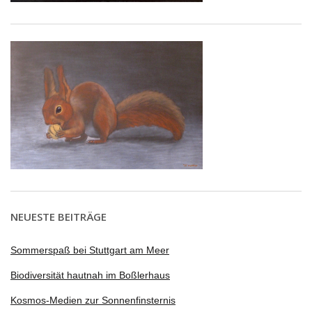
NEUESTE BEITRÄGE
Sommerspaß bei Stuttgart am Meer
Biodiversität hautnah im Boßlerhaus
Kosmos-Medien zur Sonnenfinsternis