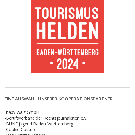
EINE AUSWAHL UNSERER KOOPERATIONSPARTNER
-baby-walz GmbH
-Berufsverband der Rechtsjournalisten e.V.
-BUNDjugend Baden-Württemberg
-Cookie Couture