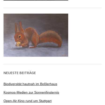
NEUESTE BEITRÄGE
Biodiversität hautnah im Boßlerhaus
Kosmos-Medien zur Sonnenfinsternis
Open-Air-Kino rund um Stuttgart