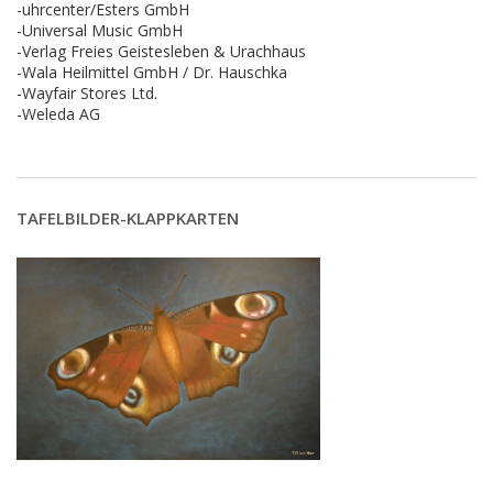
-uhrcenter/Esters GmbH
-Universal Music GmbH
-Verlag Freies Geistesleben & Urachhaus
-Wala Heilmittel GmbH / Dr. Hauschka
-Wayfair Stores Ltd.
-Weleda AG
TAFELBILDER-KLAPPKARTEN