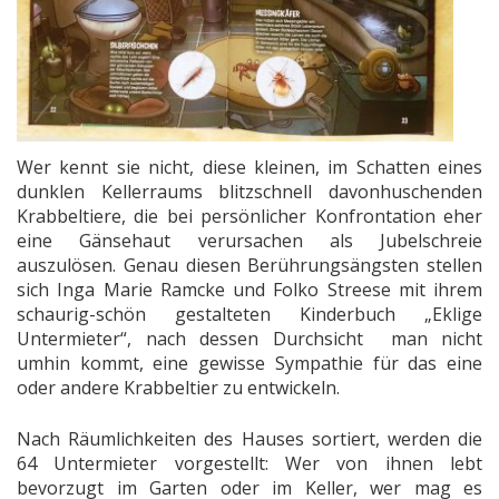
Wer kennt sie nicht, diese kleinen, im Schatten eines
dunklen Kellerraums blitzschnell davonhuschenden
Krabbeltiere, die bei persönlicher Konfrontation eher
eine Gänsehaut verursachen als Jubelschreie
auszulösen. Genau diesen Berührungsängsten stellen
sich Inga Marie Ramcke und Folko Streese mit ihrem
schaurig-schön gestalteten Kinderbuch „Eklige
Untermieter“, nach dessen Durchsicht man nicht
umhin kommt, eine gewisse Sympathie für das eine
oder andere Krabbeltier zu entwickeln.
Nach Räumlichkeiten des Hauses sortiert, werden die
64 Untermieter vorgestellt: Wer von ihnen lebt
bevorzugt im Garten oder im Keller, wer mag es