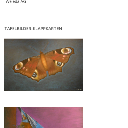
-Weleda AG
TAFELBILDER-KLAPPKARTEN