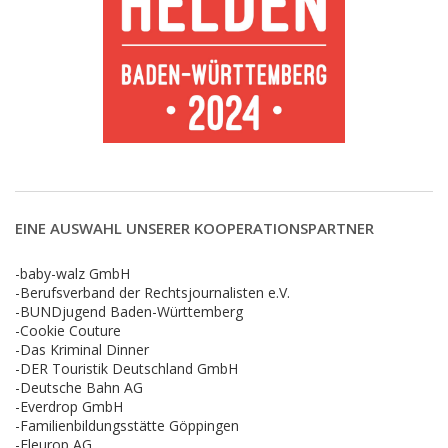
EINE AUSWAHL UNSERER KOOPERATIONSPARTNER
-baby-walz GmbH
-Berufsverband der Rechtsjournalisten e.V.
-BUNDjugend Baden-Württemberg
-Cookie Couture
-Das Kriminal Dinner
-DER Touristik Deutschland GmbH
-Deutsche Bahn AG
-Everdrop GmbH
-Familienbildungsstätte Göppingen
-Fleurop AG