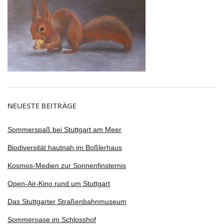
NEUESTE BEITRÄGE
Sommerspaß bei Stuttgart am Meer
Biodiversität hautnah im Boßlerhaus
Kosmos-Medien zur Sonnenfinsternis
Open-Air-Kino rund um Stuttgart
Das Stuttgarter Straßenbahnmuseum
Sommeroase im Schlosshof