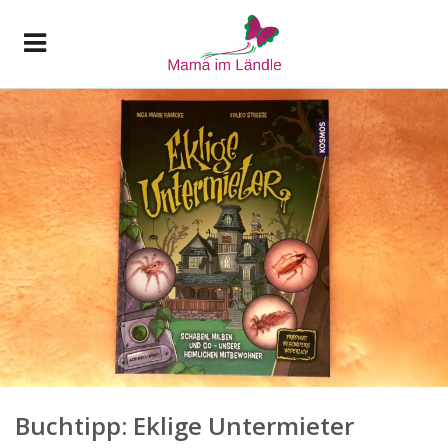
Buchtipp: Eklige Untermieter