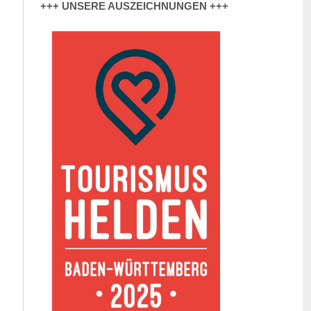
+++ UNSERE AUSZEICHNUNGEN +++