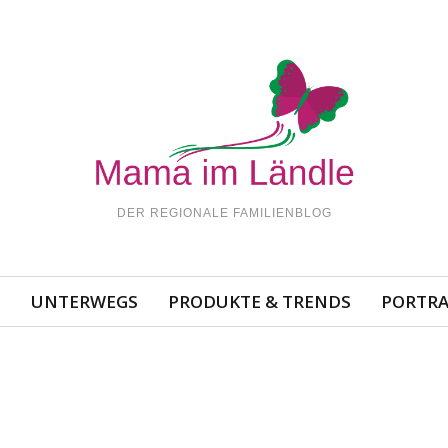
DER REGIONALE FAMILIENBLOG
N
UNTERWEGS
PRODUKTE & TRENDS
PORTRA