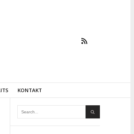
ITS
KONTAKT