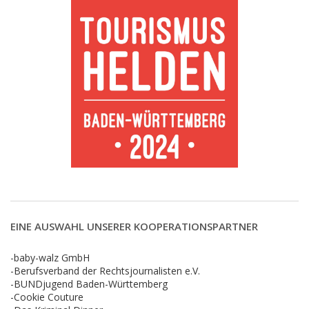
EINE AUSWAHL UNSERER KOOPERATIONSPARTNER
-baby-walz GmbH
-Berufsverband der Rechtsjournalisten e.V.
-BUNDjugend Baden-Württemberg
-Cookie Couture