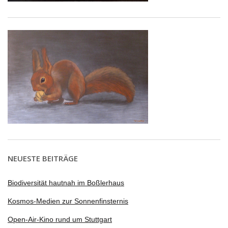
NEUESTE BEITRÄGE
Biodiversität hautnah im Boßlerhaus
Kosmos-Medien zur Sonnenfinsternis
Open-Air-Kino rund um Stuttgart