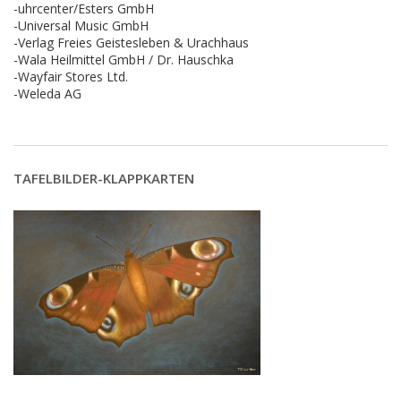
-uhrcenter/Esters GmbH
-Universal Music GmbH
-Verlag Freies Geistesleben & Urachhaus
-Wala Heilmittel GmbH / Dr. Hauschka
-Wayfair Stores Ltd.
-Weleda AG
TAFELBILDER-KLAPPKARTEN