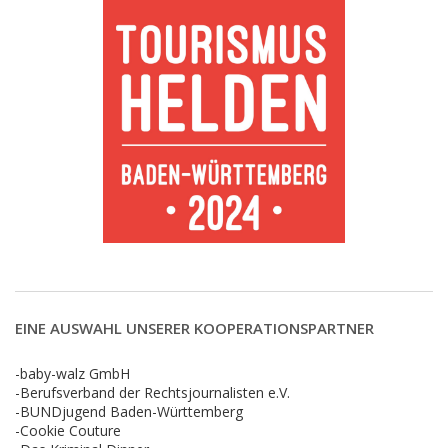
EINE AUSWAHL UNSERER KOOPERATIONSPARTNER
-baby-walz GmbH
-Berufsverband der Rechtsjournalisten e.V.
-BUNDjugend Baden-Württemberg
-Cookie Couture