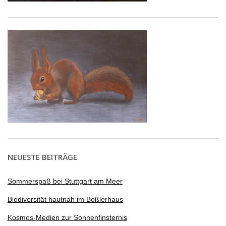
NEUESTE BEITRÄGE
Sommerspaß bei Stuttgart am Meer
Biodiversität hautnah im Boßlerhaus
Kosmos-Medien zur Sonnenfinsternis