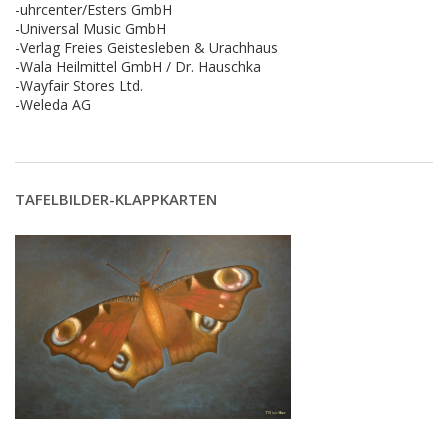
-uhrcenter/Esters GmbH
-Universal Music GmbH
-Verlag Freies Geistesleben & Urachhaus
-Wala Heilmittel GmbH / Dr. Hauschka
-Wayfair Stores Ltd.
-Weleda AG
TAFELBILDER-KLAPPKARTEN