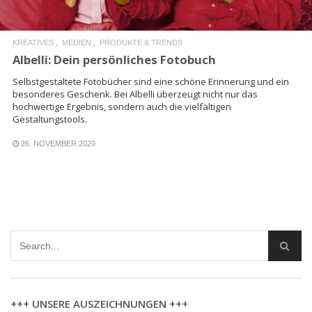
KREATIVES
MEDIEN
PRODUKTE & TRENDS
Albelli: Dein persönliches Fotobuch
Selbstgestaltete Fotobücher sind eine schöne Erinnerung und ein
besonderes Geschenk. Bei Albelli überzeugt nicht nur das
hochwertige Ergebnis, sondern auch die vielfältigen
Gestaltungstools.
26. NOVEMBER 2020
+++ UNSERE AUSZEICHNUNGEN +++