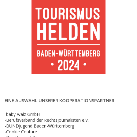
EINE AUSWAHL UNSERER KOOPERATIONSPARTNER
-baby-walz GmbH
-Berufsverband der Rechtsjournalisten e.V.
-BUNDjugend Baden-Württemberg
-Cookie Couture