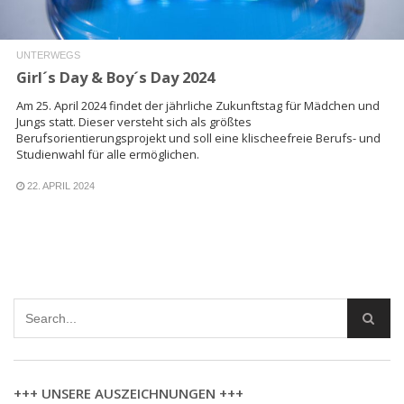
UNTERWEGS
Girl´s Day & Boy´s Day 2024
Am 25. April 2024 findet der jährliche Zukunftstag für Mädchen und
Jungs statt. Dieser versteht sich als größtes
Berufsorientierungsprojekt und soll eine klischeefreie Berufs- und
Studienwahl für alle ermöglichen.
22. APRIL 2024
+++ UNSERE AUSZEICHNUNGEN +++