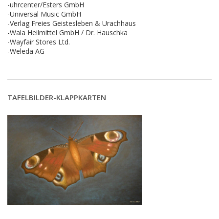
-uhrcenter/Esters GmbH
-Universal Music GmbH
-Verlag Freies Geistesleben & Urachhaus
-Wala Heilmittel GmbH / Dr. Hauschka
-Wayfair Stores Ltd.
-Weleda AG
TAFELBILDER-KLAPPKARTEN