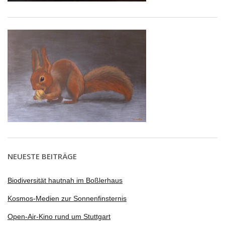
NEUESTE BEITRÄGE
Biodiversität hautnah im Boßlerhaus
Kosmos-Medien zur Sonnenfinsternis
Open-Air-Kino rund um Stuttgart