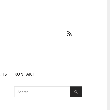
ITS
KONTAKT