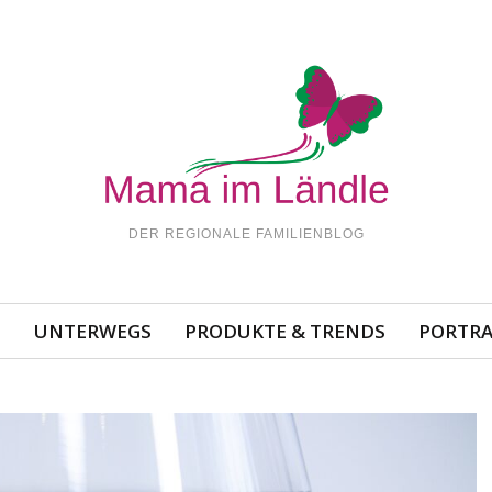
DER REGIONALE FAMILIENBLOG
N
UNTERWEGS
PRODUKTE & TRENDS
PORTRA