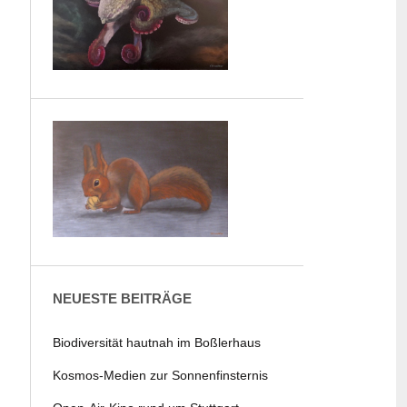
NEUESTE BEITRÄGE
Biodiversität hautnah im Boßlerhaus
Kosmos-Medien zur Sonnenfinsternis