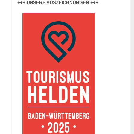
+++ UNSERE AUSZEICHNUNGEN +++