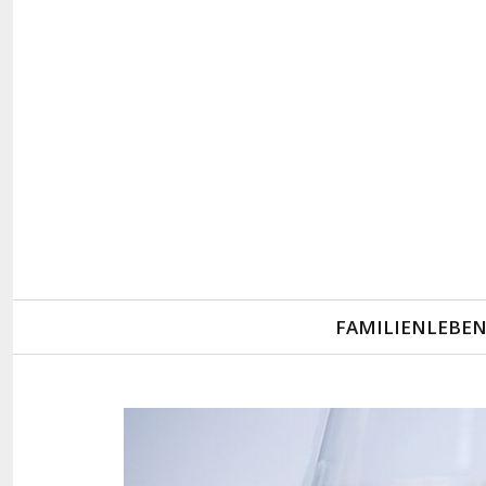
Primary
FAMILIENLEBE
Navigation