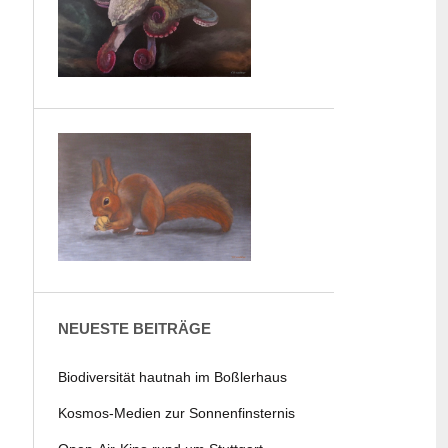
NEUESTE BEITRÄGE
Biodiversität hautnah im Boßlerhaus
Kosmos-Medien zur Sonnenfinsternis