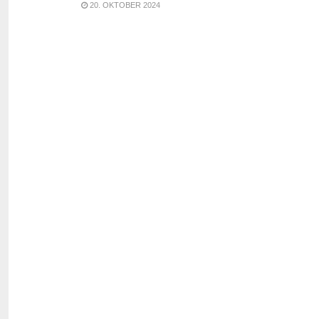
20. OKTOBER 2024