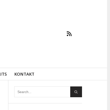
ITS
KONTAKT