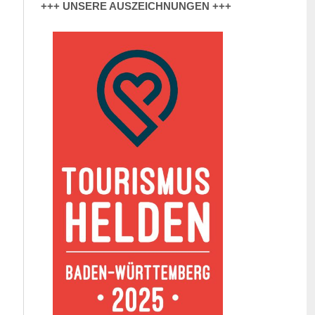
+++ UNSERE AUSZEICHNUNGEN +++