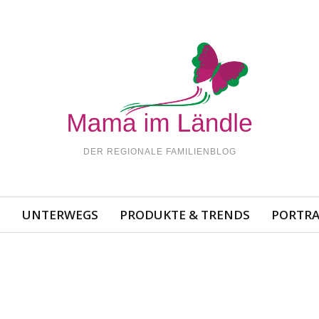
DER REGIONALE FAMILIENBLOG
N
UNTERWEGS
PRODUKTE & TRENDS
PORTRA