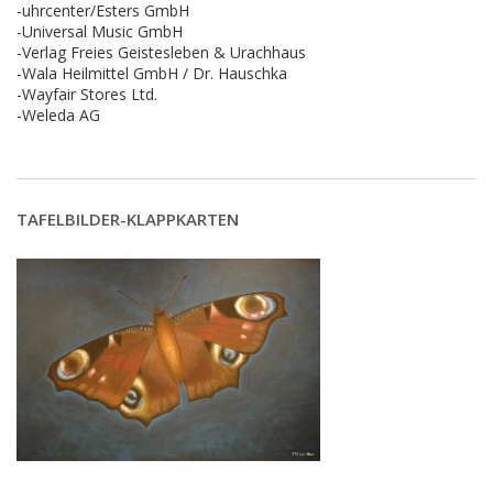
-uhrcenter/Esters GmbH
-Universal Music GmbH
-Verlag Freies Geistesleben & Urachhaus
-Wala Heilmittel GmbH / Dr. Hauschka
-Wayfair Stores Ltd.
-Weleda AG
TAFELBILDER-KLAPPKARTEN