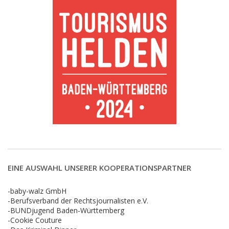
EINE AUSWAHL UNSERER KOOPERATIONSPARTNER
-baby-walz GmbH
-Berufsverband der Rechtsjournalisten e.V.
-BUNDjugend Baden-Württemberg
-Cookie Couture