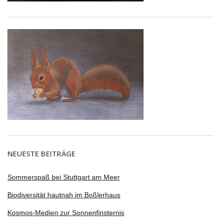
NEUESTE BEITRÄGE
Sommerspaß bei Stuttgart am Meer
Biodiversität hautnah im Boßlerhaus
Kosmos-Medien zur Sonnenfinsternis