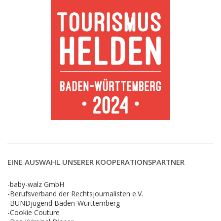
EINE AUSWAHL UNSERER KOOPERATIONSPARTNER
-baby-walz GmbH
-Berufsverband der Rechtsjournalisten e.V.
-BUNDjugend Baden-Württemberg
-Cookie Couture