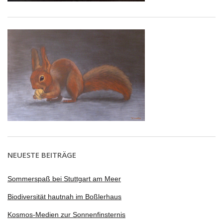
NEUESTE BEITRÄGE
Sommerspaß bei Stuttgart am Meer
Biodiversität hautnah im Boßlerhaus
Kosmos-Medien zur Sonnenfinsternis