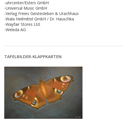
-uhrcenter/Esters GmbH
-Universal Music GmbH
-Verlag Freies Geistesleben & Urachhaus
-Wala Heilmittel GmbH / Dr. Hauschka
-Wayfair Stores Ltd.
-Weleda AG
TAFELBILDER-KLAPPKARTEN