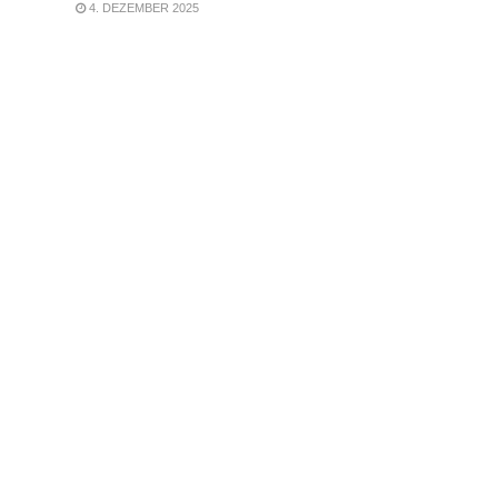
4. DEZEMBER 2025