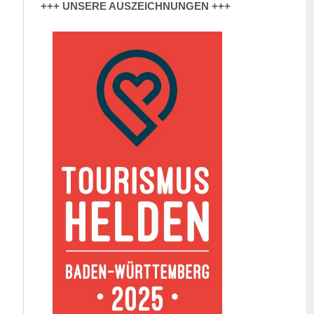
+++ UNSERE AUSZEICHNUNGEN +++