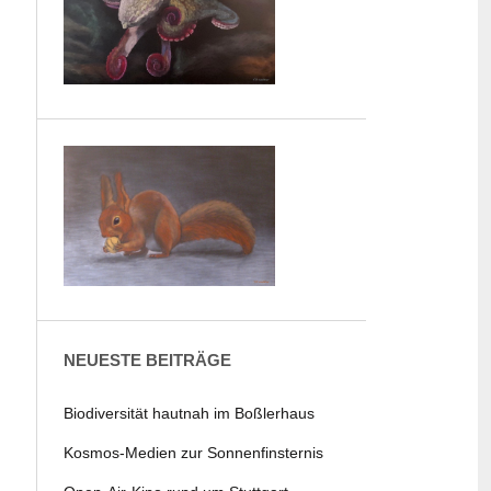
NEUESTE BEITRÄGE
Biodiversität hautnah im Boßlerhaus
Kosmos-Medien zur Sonnenfinsternis