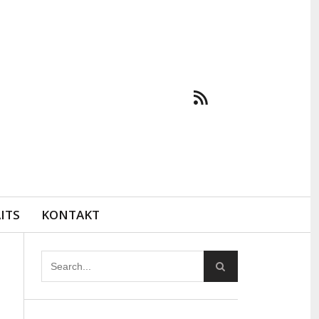
ITS
KONTAKT