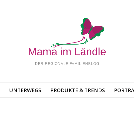
DER REGIONALE FAMILIENBLOG
N
UNTERWEGS
PRODUKTE & TRENDS
PORTRA