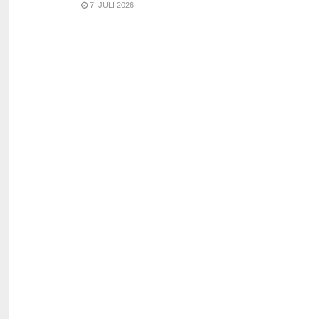
7. JULI 2026