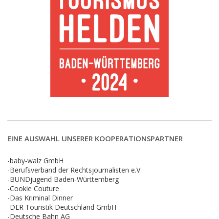
EINE AUSWAHL UNSERER KOOPERATIONSPARTNER
-baby-walz GmbH
-Berufsverband der Rechtsjournalisten e.V.
-BUNDjugend Baden-Württemberg
-Cookie Couture
-Das Kriminal Dinner
-DER Touristik Deutschland GmbH
-Deutsche Bahn AG