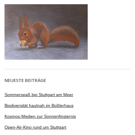
NEUESTE BEITRÄGE
Sommerspaß bei Stuttgart am Meer
Biodiversität hautnah im Boßlerhaus
Kosmos-Medien zur Sonnenfinsternis
Open-Air-Kino rund um Stuttgart