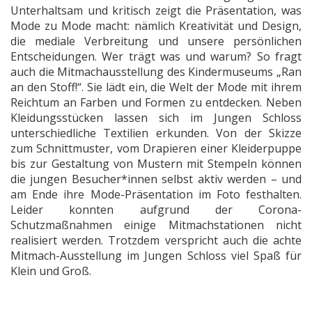
Unterhaltsam und kritisch zeigt die Präsentation, was
Mode zu Mode macht: nämlich Kreativität und Design,
die mediale Verbreitung und unsere persönlichen
Entscheidungen. Wer trägt was und warum? So fragt
auch die Mitmachausstellung des Kindermuseums „Ran
an den Stoff!“. Sie lädt ein, die Welt der Mode mit ihrem
Reichtum an Farben und Formen zu entdecken. Neben
Kleidungsstücken lassen sich im Jungen Schloss
unterschiedliche Textilien erkunden. Von der Skizze
zum Schnittmuster, vom Drapieren einer Kleiderpuppe
bis zur Gestaltung von Mustern mit Stempeln können
die jungen Besucher*innen selbst aktiv werden – und
am Ende ihre Mode-Präsentation im Foto festhalten.
Leider konnten aufgrund der Corona-
Schutzmaßnahmen einige Mitmachstationen nicht
realisiert werden. Trotzdem verspricht auch die achte
Mitmach-Ausstellung im Jungen Schloss viel Spaß für
Klein und Groß.