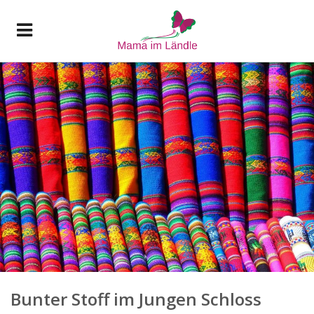
Bunter Stoff im Jungen Schloss