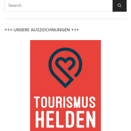
+++ UNSERE AUSZEICHNUNGEN +++