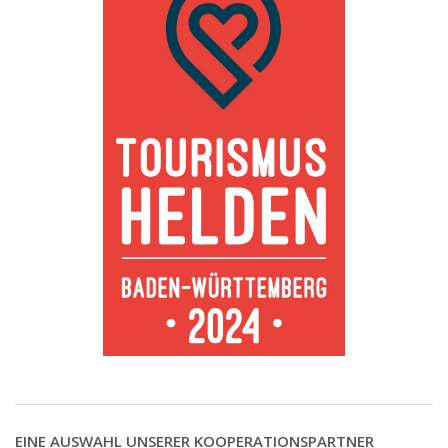
EINE AUSWAHL UNSERER KOOPERATIONSPARTNER