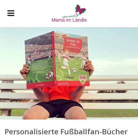
Personalisierte Fußballfan-Bücher