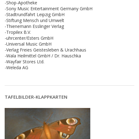
-Shop-Apotheke
-Sony Music Entertainment Germany GmbH
-Stadtrundfahrt Leipzig GmbH
-Stiftung Mensch und Umwelt
-Thienemann Esslinger Verlag
-Tropilex B.V.
-uhrcenter/Esters GmbH
-Universal Music GmbH
-Verlag Freies Geistesleben & Urachhaus
-Wala Heilmittel GmbH / Dr. Hauschka
-Wayfair Stores Ltd.
-Weleda AG
TAFELBILDER-KLAPPKARTEN