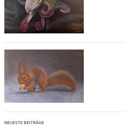
NEUESTE BEITRÄGE