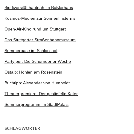
Biodiversität hautnah im Boßlerhaus
Kosmos-Medien zur Sonnenfinsternis
Open-Air-Kino rund um Stuttgart
Das Stuttgarter Straßenbahnmuseum
Sommeroase im Schlosshof
Party pur: Die Schorndorfer Woche
Ostalb: Höhlen am Rosenstein
Buchtipp: Alexander von Humboldt
Theaterpremiere: Der gestiefelte Kater
Sommerprogramm im StadtPalais
SCHLAGWÖRTER