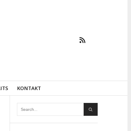
ITS
KONTAKT