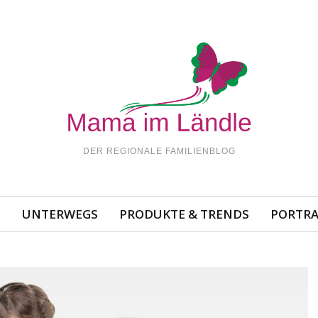
DER REGIONALE FAMILIENBLOG
N
UNTERWEGS
PRODUKTE & TRENDS
PORTRA