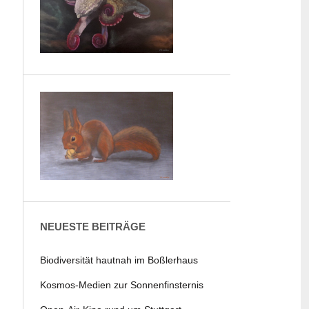
NEUESTE BEITRÄGE
Biodiversität hautnah im Boßlerhaus
Kosmos-Medien zur Sonnenfinsternis