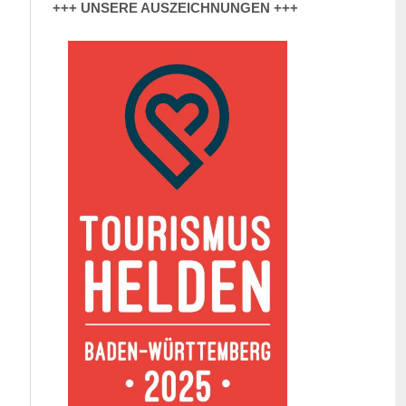
+++ UNSERE AUSZEICHNUNGEN +++