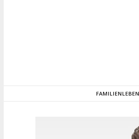
Primary
FAMILIENLEBE
Navigation