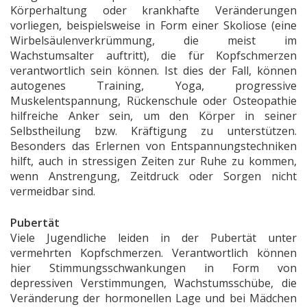
Körperhaltung oder krankhafte Veränderungen
vorliegen, beispielsweise in Form einer Skoliose (eine
Wirbelsäulenverkrümmung, die meist im
Wachstumsalter auftritt), die für Kopfschmerzen
verantwortlich sein können. Ist dies der Fall, können
autogenes Training, Yoga, progressive
Muskelentspannung, Rückenschule oder Osteopathie
hilfreiche Anker sein, um den Körper in seiner
Selbstheilung bzw. Kräftigung zu unterstützen.
Besonders das Erlernen von Entspannungstechniken
hilft, auch in stressigen Zeiten zur Ruhe zu kommen,
wenn Anstrengung, Zeitdruck oder Sorgen nicht
vermeidbar sind.
Pubertät
Viele Jugendliche leiden in der Pubertät unter
vermehrten Kopfschmerzen. Verantwortlich können
hier Stimmungsschwankungen in Form von
depressiven Verstimmungen, Wachstumsschübe, die
Veränderung der hormonellen Lage und bei Mädchen