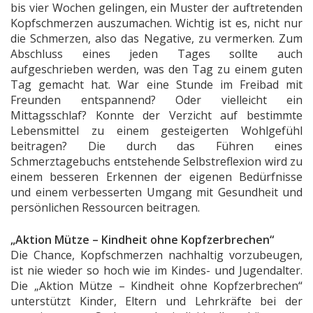
bis vier Wochen gelingen, ein Muster der auftretenden
Kopfschmerzen auszumachen. Wichtig ist es, nicht nur
die Schmerzen, also das Negative, zu vermerken. Zum
Abschluss eines jeden Tages sollte auch
aufgeschrieben werden, was den Tag zu einem guten
Tag gemacht hat. War eine Stunde im Freibad mit
Freunden entspannend? Oder vielleicht ein
Mittagsschlaf? Konnte der Verzicht auf bestimmte
Lebensmittel zu einem gesteigerten Wohlgefühl
beitragen? Die durch das Führen eines
Schmerztagebuchs entstehende Selbstreflexion wird zu
einem besseren Erkennen der eigenen Bedürfnisse
und einem verbesserten Umgang mit Gesundheit und
persönlichen Ressourcen beitragen.
„Aktion Mütze – Kindheit ohne Kopfzerbrechen“
Die Chance, Kopfschmerzen nachhaltig vorzubeugen,
ist nie wieder so hoch wie im Kindes- und Jugendalter.
Die „Aktion Mütze – Kindheit ohne Kopfzerbrechen“
unterstützt Kinder, Eltern und Lehrkräfte bei der