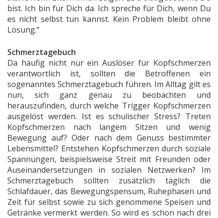
bist. Ich bin für Dich da. Ich spreche für Dich, wenn Du
es nicht selbst tun kannst. Kein Problem bleibt ohne
Lösung.“
Schmerztagebuch
Da häufig nicht nur ein Auslöser für Kopfschmerzen
verantwortlich ist, sollten die Betroffenen ein
sogenanntes Schmerztagebuch führen. Im Alltag gilt es
nun, sich ganz genau zu beobachten und
herauszufinden, durch welche Trigger Kopfschmerzen
ausgelöst werden. Ist es schulischer Stress? Treten
Kopfschmerzen nach langem Sitzen und wenig
Bewegung auf? Oder nach dem Genuss bestimmter
Lebensmittel? Entstehen Kopfschmerzen durch soziale
Spannungen, beispielsweise Streit mit Freunden oder
Auseinandersetzungen in sozialen Netzwerken? Im
Schmerztagebuch sollten zusätzlich täglich die
Schlafdauer, das Bewegungspensum, Ruhephasen und
Zeit für selbst sowie zu sich genommene Speisen und
Getränke vermerkt werden. So wird es schon nach drei