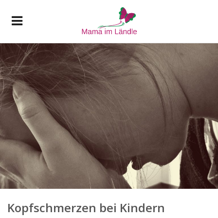
Kopfschmerzen bei Kindern