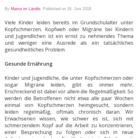
By
Mama im Ländle
.
Published on 16. Juni 2018
Viele Kinder leiden bereits im Grundschulalter unter
Kopfschmerzen. Kopfweh oder Migräne bei Kindern
und Jugendlichen ist ein ernst zu nehmendes Thema
und weniger eine Ausrede als ein tatsächliches
gesundheitliches Problem.
Gesunde Ernährung
Kinder und Jugendliche, die unter Kopfschmerzen oder
sogar Migräne leiden, gibt es immer mehr.
Erschreckend ist dabei vor allem die Regelmäßigkeit. So
werden die Betroffenen nicht etwa alle paar Wochen
einmal von Kopfschmerzen heimgesucht, sondern
leiden regelmäßig, oftmals chronisch daran. Wir
Erwachsenen wissen, wie schwer es ist, sich mit
schmerzendem Kopf auf die Arbeit zu konzentrieren,
einer Besprechung zu folgen oder sich in neue