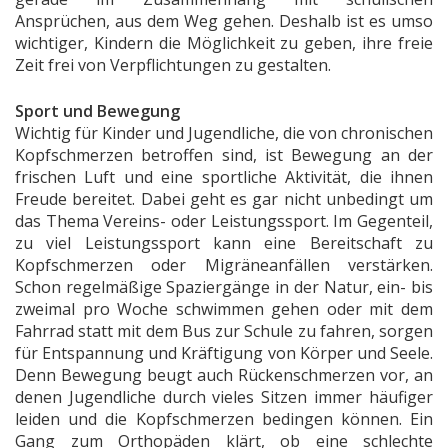
Ansprüchen, aus dem Weg gehen. Deshalb ist es umso
wichtiger, Kindern die Möglichkeit zu geben, ihre freie
Zeit frei von Verpflichtungen zu gestalten.
Sport und Bewegung
Wichtig für Kinder und Jugendliche, die von chronischen
Kopfschmerzen betroffen sind, ist Bewegung an der
frischen Luft und eine sportliche Aktivität, die ihnen
Freude bereitet. Dabei geht es gar nicht unbedingt um
das Thema Vereins- oder Leistungssport. Im Gegenteil,
zu viel Leistungssport kann eine Bereitschaft zu
Kopfschmerzen oder Migräneanfällen verstärken.
Schon regelmäßige Spaziergänge in der Natur, ein- bis
zweimal pro Woche schwimmen gehen oder mit dem
Fahrrad statt mit dem Bus zur Schule zu fahren, sorgen
für Entspannung und Kräftigung von Körper und Seele.
Denn Bewegung beugt auch Rückenschmerzen vor, an
denen Jugendliche durch vieles Sitzen immer häufiger
leiden und die Kopfschmerzen bedingen können. Ein
Gang zum Orthopäden klärt, ob eine schlechte