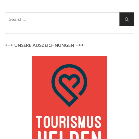
+++ UNSERE AUSZEICHNUNGEN +++