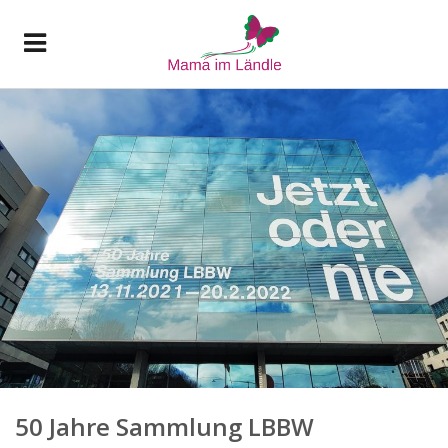
50 Jahre Sammlung LBBW