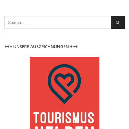
+++ UNSERE AUSZEICHNUNGEN +++