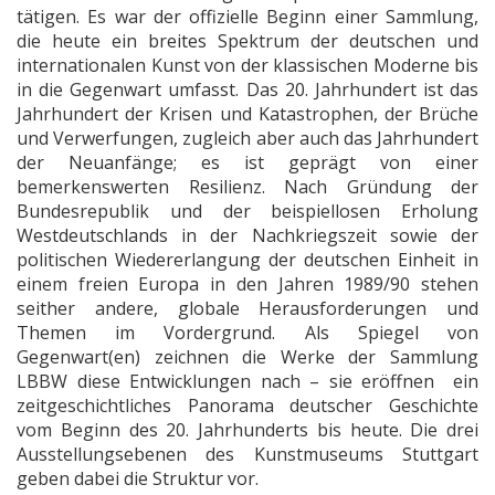
tätigen. Es war der offizielle Beginn einer Sammlung,
die heute ein breites Spektrum der deutschen und
internationalen Kunst von der klassischen Moderne bis
in die Gegenwart umfasst. Das 20. Jahrhundert ist das
Jahrhundert der Krisen und Katastrophen, der Brüche
und Verwerfungen, zugleich aber auch das Jahrhundert
der Neuanfänge; es ist geprägt von einer
bemerkenswerten Resilienz. Nach Gründung der
Bundesrepublik und der beispiellosen Erholung
Westdeutschlands in der Nachkriegszeit sowie der
politischen Wiedererlangung der deutschen Einheit in
einem freien Europa in den Jahren 1989/90 stehen
seither andere, globale Herausforderungen und
Themen im Vordergrund. Als Spiegel von
Gegenwart(en) zeichnen die Werke der Sammlung
LBBW diese Entwicklungen nach – sie eröffnen ein
zeitgeschichtliches Panorama deutscher Geschichte
vom Beginn des 20. Jahrhunderts bis heute. Die drei
Ausstellungsebenen des Kunstmuseums Stuttgart
geben dabei die Struktur vor.