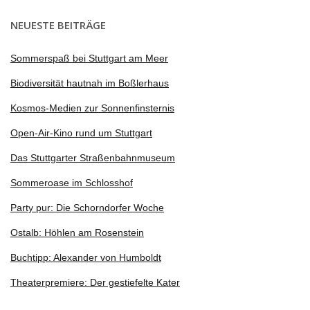
NEUESTE BEITRÄGE
Sommerspaß bei Stuttgart am Meer
Biodiversität hautnah im Boßlerhaus
Kosmos-Medien zur Sonnenfinsternis
Open-Air-Kino rund um Stuttgart
Das Stuttgarter Straßenbahnmuseum
Sommeroase im Schlosshof
Party pur: Die Schorndorfer Woche
Ostalb: Höhlen am Rosenstein
Buchtipp: Alexander von Humboldt
Theaterpremiere: Der gestiefelte Kater