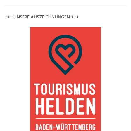
+++ UNSERE AUSZEICHNUNGEN +++