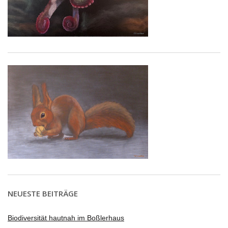
NEUESTE BEITRÄGE
Biodiversität hautnah im Boßlerhaus