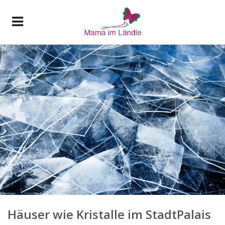
Häuser wie Kristalle im StadtPalais