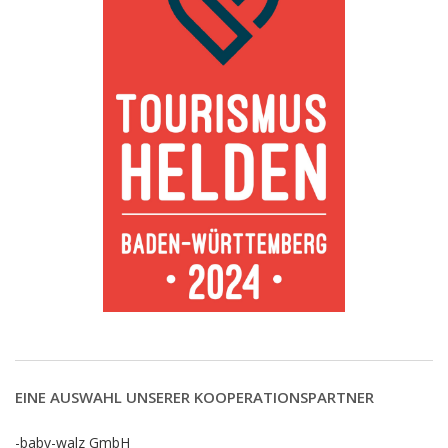
EINE AUSWAHL UNSERER KOOPERATIONSPARTNER
-baby-walz GmbH