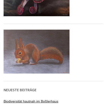
NEUESTE BEITRÄGE
Biodiversität hautnah im Boßlerhaus