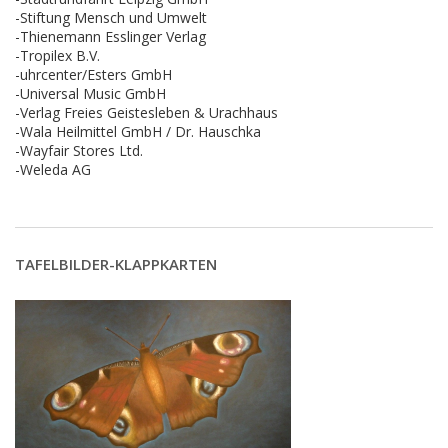
-Stiftung Mensch und Umwelt
-Thienemann Esslinger Verlag
-Tropilex B.V.
-uhrcenter/Esters GmbH
-Universal Music GmbH
-Verlag Freies Geistesleben & Urachhaus
-Wala Heilmittel GmbH / Dr. Hauschka
-Wayfair Stores Ltd.
-Weleda AG
TAFELBILDER-KLAPPKARTEN