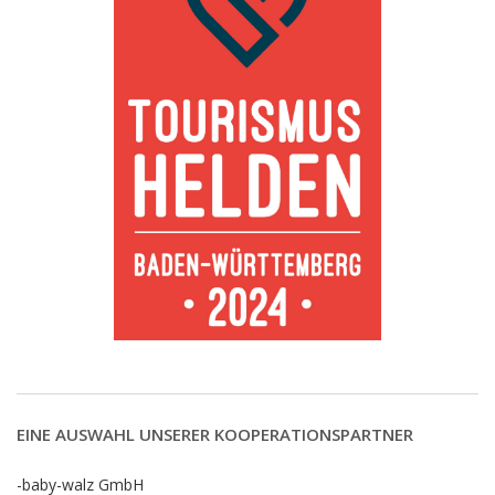
EINE AUSWAHL UNSERER KOOPERATIONSPARTNER
-baby-walz GmbH