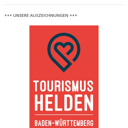
+++ UNSERE AUSZEICHNUNGEN +++