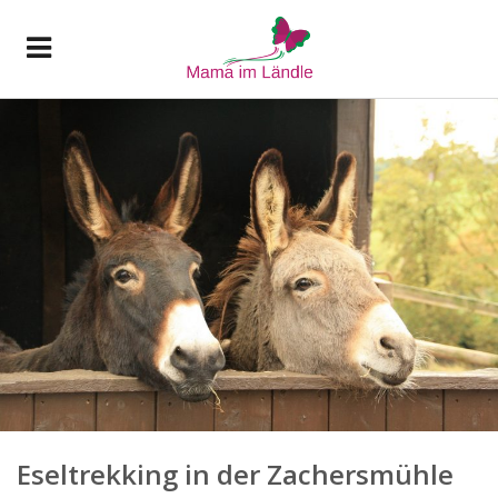
Eseltrekking in der Zachersmühle